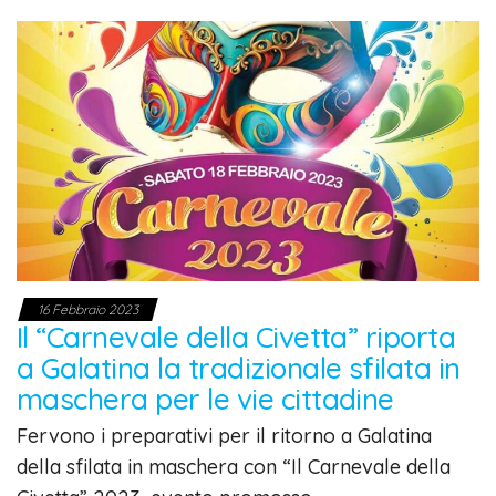
16 Febbraio 2023
Il “Carnevale della Civetta” riporta
a Galatina la tradizionale sfilata in
maschera per le vie cittadine
Fervono i preparativi per il ritorno a Galatina
della sfilata in maschera con “Il Carnevale della