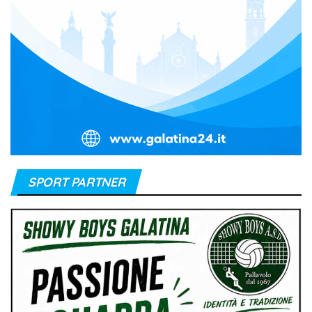
SPORT PARTNER