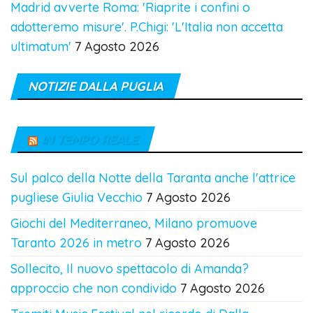
Madrid avverte Roma: 'Riaprite i confini o
adotteremo misure'. P.Chigi: 'L'Italia non accetta
ultimatum'
7 Agosto 2026
NOTIZIE DALLA PUGLIA
IN TEMPO REALE
Sul palco della Notte della Taranta anche l'attrice
pugliese Giulia Vecchio
7 Agosto 2026
Giochi del Mediterraneo, Milano promuove
Taranto 2026 in metro
7 Agosto 2026
Sollecito, Il nuovo spettacolo di Amanda?
approccio che non condivido
7 Agosto 2026