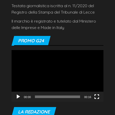
Testata giornalistica iscritta al n. 11/2020 del
Registro della Stampa del Tribunale di Lecce
Il marchio è registrato e tutelato dal Ministero
delle Imprese e Made in Italy
PROMO G24
Video
Player
00:00
00:16
LA REDAZIONE