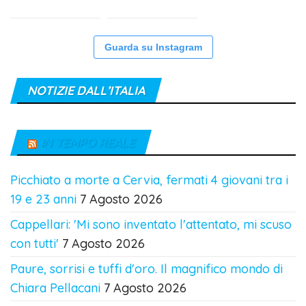
Guarda su Instagram
NOTIZIE DALL’ITALIA
IN TEMPO REALE
Picchiato a morte a Cervia, fermati 4 giovani tra i
19 e 23 anni
7 Agosto 2026
Cappellari: 'Mi sono inventato l'attentato, mi scuso
con tutti'
7 Agosto 2026
Paure, sorrisi e tuffi d'oro. Il magnifico mondo di
Chiara Pellacani
7 Agosto 2026