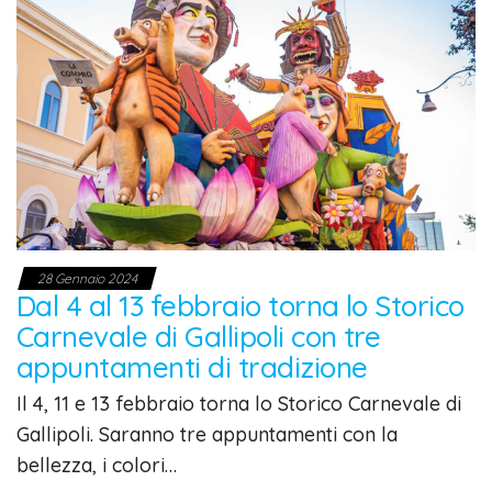
28 Gennaio 2024
Dal 4 al 13 febbraio torna lo Storico
Carnevale di Gallipoli con tre
appuntamenti di tradizione
Il 4, 11 e 13 febbraio torna lo Storico Carnevale di
Gallipoli. Saranno tre appuntamenti con la
bellezza, i colori…