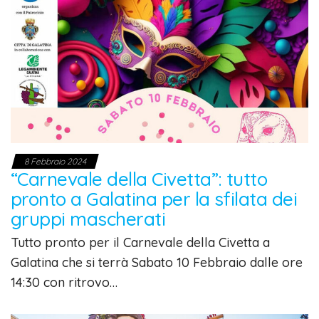
8 Febbraio 2024
“Carnevale della Civetta”: tutto
pronto a Galatina per la sfilata dei
gruppi mascherati
Tutto pronto per il Carnevale della Civetta a
Galatina che si terrà Sabato 10 Febbraio dalle ore
14:30 con ritrovo…