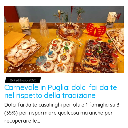
19 Febbraio 2023
Carnevale in Puglia: dolci fai da te
nel rispetto della tradizione
Dolci fai da te casalinghi per oltre 1 famiglia su 3
(35%) per risparmiare qualcosa ma anche per
recuperare le…