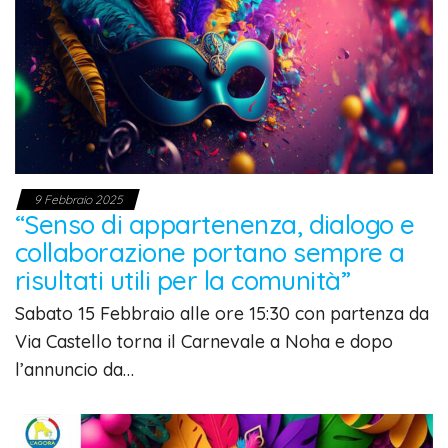
9 Febbraio 2025
“Senso di appartenenza, dialogo e
collaborazione portano sempre a
risultati utili per la comunità”
Sabato 15 Febbraio alle ore 15:30 con partenza da
Via Castello torna il Carnevale a Noha e dopo
l’annuncio da…