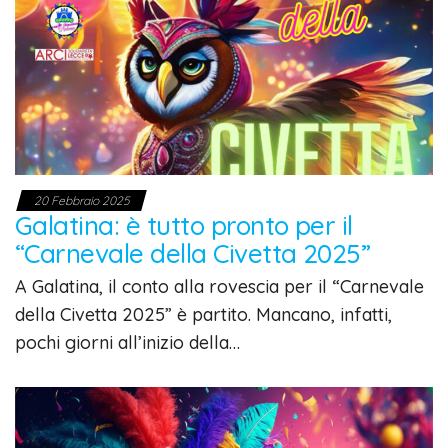
20 Febbraio 2025
Galatina: è tutto pronto per il
“Carnevale della Civetta 2025”
A Galatina, il conto alla rovescia per il “Carnevale
della Civetta 2025” è partito. Mancano, infatti,
pochi giorni all’inizio della…