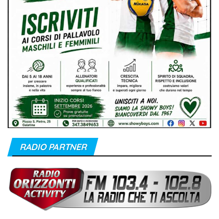
RADIO PARTNER