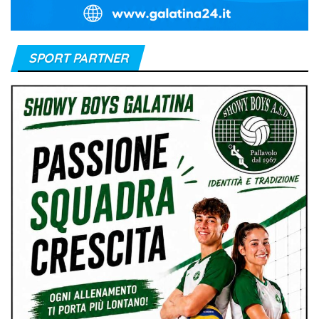
SPORT PARTNER