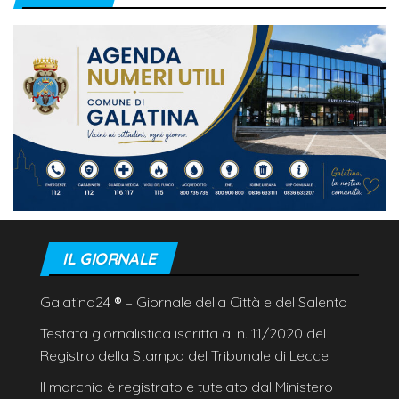
IL GIORNALE
Galatina24
®
– Giornale della Città e del Salento
Testata giornalistica iscritta al n. 11/2020 del
Registro della Stampa del Tribunale di Lecce
Il marchio è registrato e tutelato dal Ministero