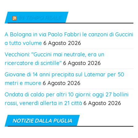
IN TEMPO REALE
A Bologna in via Paolo Fabbri le canzoni di Guccini
a tutto volume
6 Agosto 2026
Vecchioni: "Guccini mai neutrale, era un
ricercatore di scintille"
6 Agosto 2026
Giovane di 14 anni precipita sul Latemar per 50
metri e muore
6 Agosto 2026
Ondata di caldo per altri 10 giorni: oggi 27 bollini
rossi, venerdì allerta in 21 città
6 Agosto 2026
NOTIZIE DALLA PUGLIA