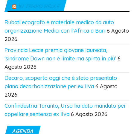
IN TEMPO REALE
Rubati ecografo e materiale medico da auto
organizzazione Medici con l'Africa a Bari
6 Agosto
2026
Provincia Lecce premia giovane laureata,
'sindrome Down non è limite ma spinta in più'
6
Agosto 2026
Decaro, scoperto oggi che è stato presentato
piano decarbonizzazione per ex Ilva
6 Agosto
2026
Confindustria Taranto, Urso ha dato mandato per
appellare sentenza ex Ilva
6 Agosto 2026
AGENDA