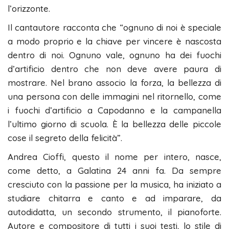
l’orizzonte.
Il cantautore racconta che “ognuno di noi è speciale
a modo proprio e la chiave per vincere è nascosta
dentro di noi. Ognuno vale, ognuno ha dei fuochi
d’artificio dentro che non deve avere paura di
mostrare. Nel brano associo la forza, la bellezza di
una persona con delle immagini nel ritornello, come
i fuochi d’artificio a Capodanno e la campanella
l’ultimo giorno di scuola. È la bellezza delle piccole
cose il segreto della felicità”.
Andrea Cioffi, questo il nome per intero, nasce,
come detto, a Galatina 24 anni fa. Da sempre
cresciuto con la passione per la musica, ha iniziato a
studiare chitarra e canto e ad imparare, da
autodidatta, un secondo strumento, il pianoforte.
Autore e compositore di tutti i suoi testi, lo stile di