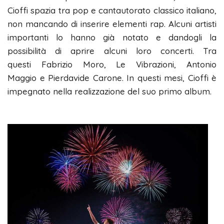
Cioffi spazia tra pop e cantautorato classico italiano,
non mancando di inserire elementi rap. Alcuni artisti
importanti lo hanno già notato e dandogli la
possibilità di aprire alcuni loro concerti. Tra
questi Fabrizio Moro, Le Vibrazioni, Antonio
Maggio e Pierdavide Carone. In questi mesi, Cioffi è
impegnato nella realizzazione del suo primo album.