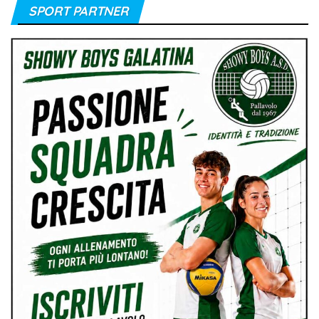
SPORT PARTNER