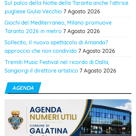
Sul palco della Notte della Taranta anche l'attrice
pugliese Giulia Vecchio
7 Agosto 2026
Giochi del Mediterraneo, Milano promuove
Taranto 2026 in metro
7 Agosto 2026
Sollecito, Il nuovo spettacolo di Amanda?
approccio che non condivido
7 Agosto 2026
Tremiti Music Festival nel ricordo di Dalla,
Sangiorgi il direttore artistico
7 Agosto 2026
AGENDA