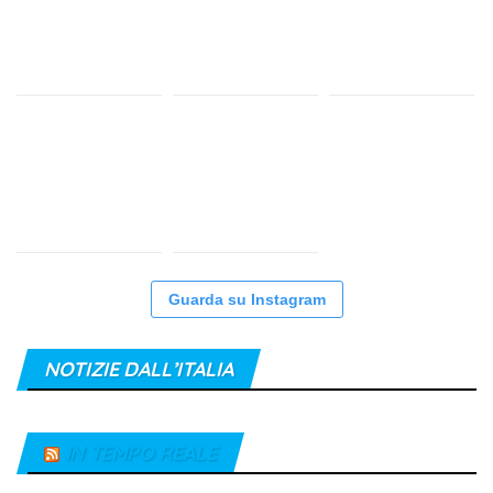
Guarda su Instagram
NOTIZIE DALL’ITALIA
IN TEMPO REALE