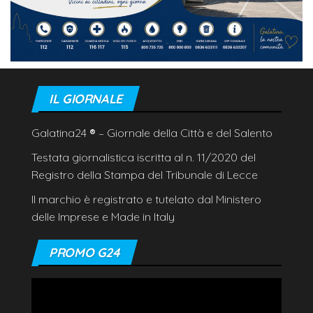
IL GIORNALE
Galatina24
®
– Giornale della Città e del Salento
Testata giornalistica iscritta al n. 11/2020 del
Registro della Stampa del Tribunale di Lecce
Il marchio è registrato e tutelato dal Ministero
delle Imprese e Made in Italy
PROMO G24
Video
Player