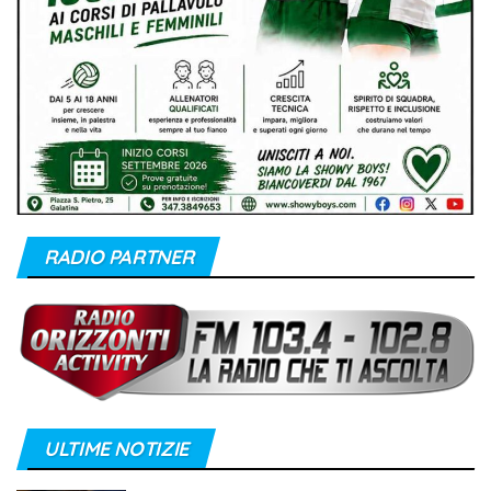
RADIO PARTNER
ULTIME NOTIZIE