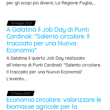
per gli scopi più diversi. La Regione Puglia,…
16 Maggio 2023
A Galatina il Job Day di Punti
Cardinali: “Salento circolare. Il
tracciato per una Nuova
Economia”
A Galatina il quarto Job Day realizzato
all’interno di Punti Cardinali: “Salento circolare.
Il tracciato per una Nuova Economia”.
L’evento…
21 Marzo 2023
Economia circolare: valorizzare le
biomasse agricole per la