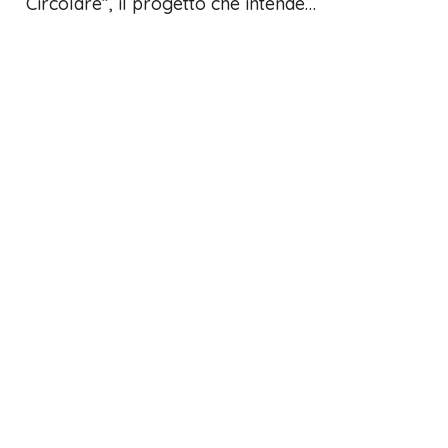
Circolare”, il progetto che intende…