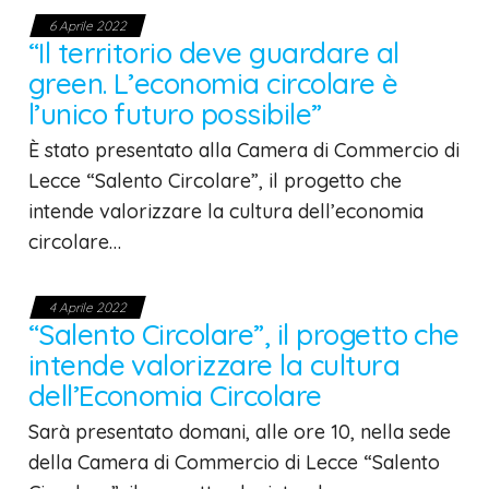
6 Aprile 2022
“Il territorio deve guardare al
green. L’economia circolare è
l’unico futuro possibile”
È stato presentato alla Camera di Commercio di
Lecce “Salento Circolare”, il progetto che
intende valorizzare la cultura dell’economia
circolare…
4 Aprile 2022
“Salento Circolare”, il progetto che
intende valorizzare la cultura
dell’Economia Circolare
Sarà presentato domani, alle ore 10, nella sede
della Camera di Commercio di Lecce “Salento