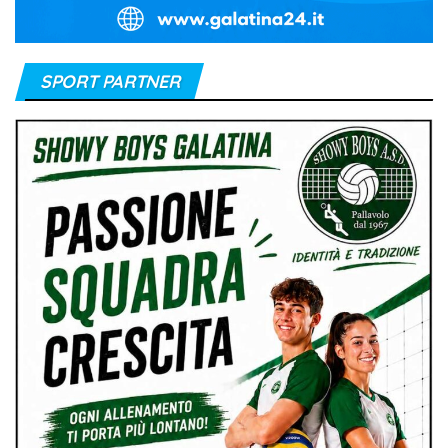
SPORT PARTNER