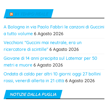
IN TEMPO REALE
A Bologna in via Paolo Fabbri le canzoni di Guccini
a tutto volume
6 Agosto 2026
Vecchioni: "Guccini mai neutrale, era un
ricercatore di scintille"
6 Agosto 2026
Giovane di 14 anni precipita sul Latemar per 50
metri e muore
6 Agosto 2026
Ondata di caldo per altri 10 giorni: oggi 27 bollini
rossi, venerdì allerta in 21 città
6 Agosto 2026
NOTIZIE DALLA PUGLIA