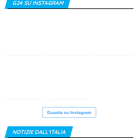
G24 SU INSTAGRAM
Guarda su Instagram
NOTIZIE DALL’ITALIA