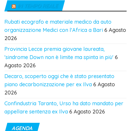
IN TEMPO REALE
Rubati ecografo e materiale medico da auto
organizzazione Medici con l'Africa a Bari
6 Agosto
2026
Provincia Lecce premia giovane laureata,
'sindrome Down non è limite ma spinta in più'
6
Agosto 2026
Decaro, scoperto oggi che è stato presentato
piano decarbonizzazione per ex Ilva
6 Agosto
2026
Confindustria Taranto, Urso ha dato mandato per
appellare sentenza ex Ilva
6 Agosto 2026
AGENDA