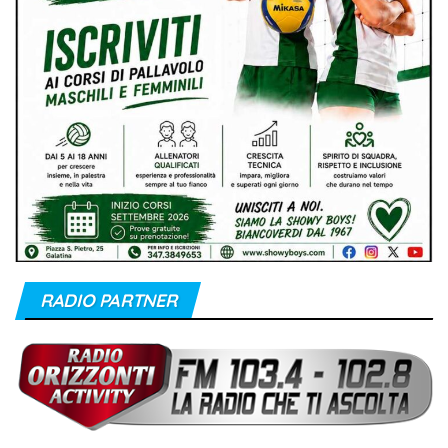
RADIO PARTNER