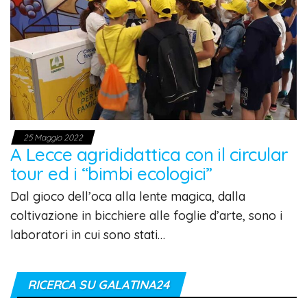
25 Maggio 2022
A Lecce agrididattica con il circular
tour ed i “bimbi ecologici”
Dal gioco dell’oca alla lente magica, dalla
coltivazione in bicchiere alle foglie d’arte, sono i
laboratori in cui sono stati…
RICERCA SU GALATINA24