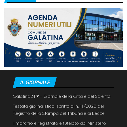
IL GIORNALE
Galatina24
®
– Giornale della Città e del Salento
Testata giornalistica iscritta al n. 11/2020 del
Registro della Stampa del Tribunale di Lecce
Il marchio è registrato e tutelato dal Ministero