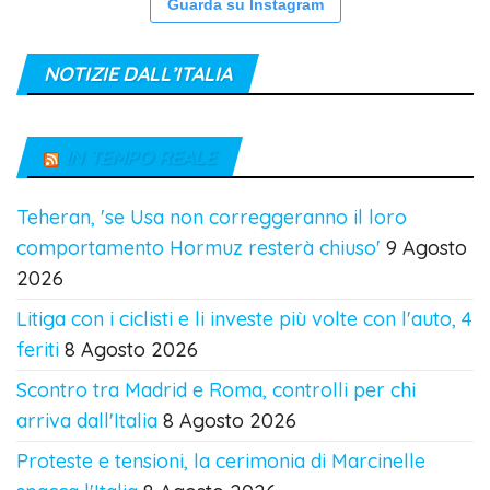
Guarda su Instagram
NOTIZIE DALL’ITALIA
IN TEMPO REALE
Teheran, 'se Usa non correggeranno il loro
comportamento Hormuz resterà chiuso'
9 Agosto
2026
Litiga con i ciclisti e li investe più volte con l'auto, 4
feriti
8 Agosto 2026
Scontro tra Madrid e Roma, controlli per chi
arriva dall'Italia
8 Agosto 2026
Proteste e tensioni, la cerimonia di Marcinelle