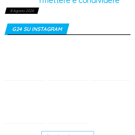
riflettere e condividere
8 Agosto 2026
G24 SU INSTAGRAM