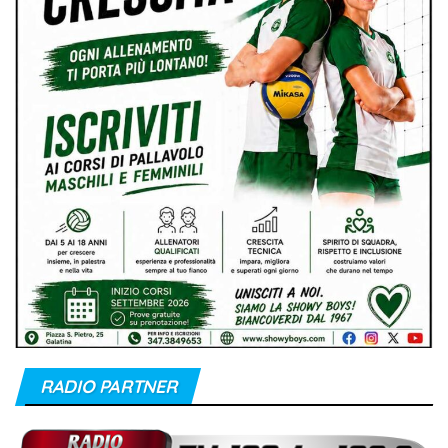
RADIO PARTNER