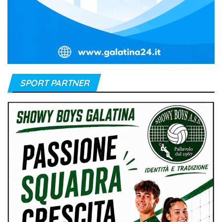
SPORT PARTNER