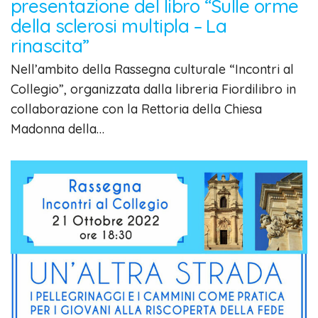
presentazione del libro “Sulle orme
della sclerosi multipla – La
rinascita”
Nell’ambito della Rassegna culturale “Incontri al
Collegio”, organizzata dalla libreria Fiordilibro in
collaborazione con la Rettoria della Chiesa
Madonna della…