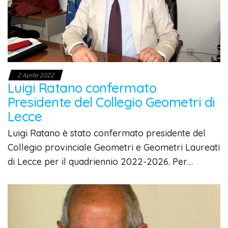
2 Aprile 2022
Luigi Ratano confermato
Presidente del Collegio Geometri di
Lecce
Luigi Ratano è stato confermato presidente del
Collegio provinciale Geometri e Geometri Laureati
di Lecce per il quadriennio 2022-2026. Per…