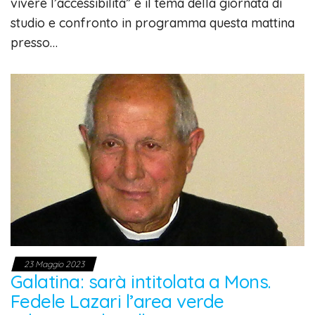
vivere l’accessibilità” è il tema della giornata di
studio e confronto in programma questa mattina
presso…
23 Maggio 2023
Galatina: sarà intitolata a Mons.
Fedele Lazari l’area verde