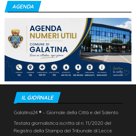
AGENDA
IL GIORNALE
Galatina24
®
– Giornale della Città e del Salento
Testata giornalistica iscritta al n. 11/2020 del
Registro della Stampa del Tribunale di Lecce