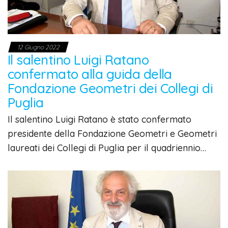
12 Giugno 2022
Il salentino Luigi Ratano
confermato alla guida della
Fondazione Geometri dei Collegi di
Puglia
Il salentino Luigi Ratano è stato confermato
presidente della Fondazione Geometri e Geometri
laureati dei Collegi di Puglia per il quadriennio…