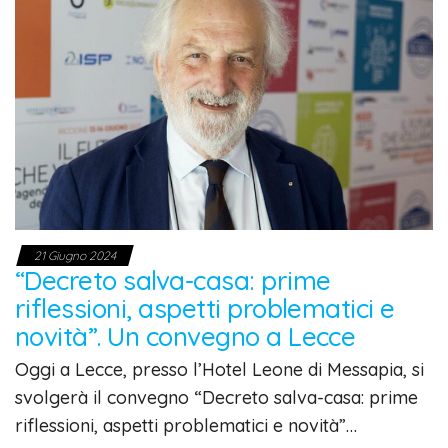
21 Giugno 2024
“Decreto salva-casa: prime
riflessioni, aspetti problematici e
novità”. Un convegno a Lecce
Oggi a Lecce, presso l’Hotel Leone di Messapia, si
svolgerà il convegno “Decreto salva-casa: prime
riflessioni, aspetti problematici e novità”…