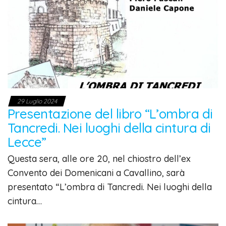
29 Luglio 2024
Presentazione del libro “L’ombra di
Tancredi. Nei luoghi della cintura di
Lecce”
Questa sera, alle ore 20, nel chiostro dell’ex
Convento dei Domenicani a Cavallino, sarà
presentato “L’ombra di Tancredi. Nei luoghi della
cintura…