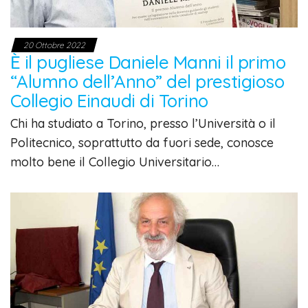
20 Ottobre 2022
È il pugliese Daniele Manni il primo
“Alumno dell’Anno” del prestigioso
Collegio Einaudi di Torino
Chi ha studiato a Torino, presso l’Università o il
Politecnico, soprattutto da fuori sede, conosce
molto bene il Collegio Universitario…