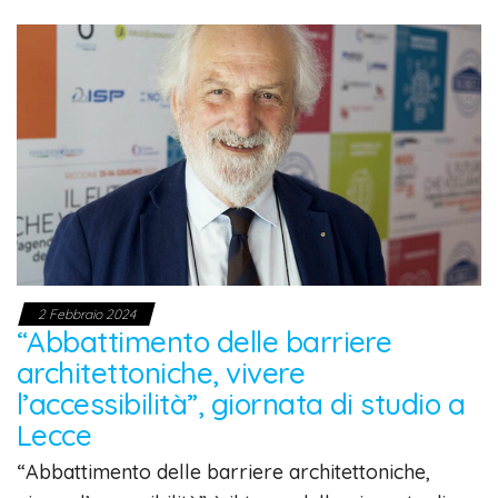
2 Febbraio 2024
“Abbattimento delle barriere
architettoniche, vivere
l’accessibilità”, giornata di studio a
Lecce
“Abbattimento delle barriere architettoniche,