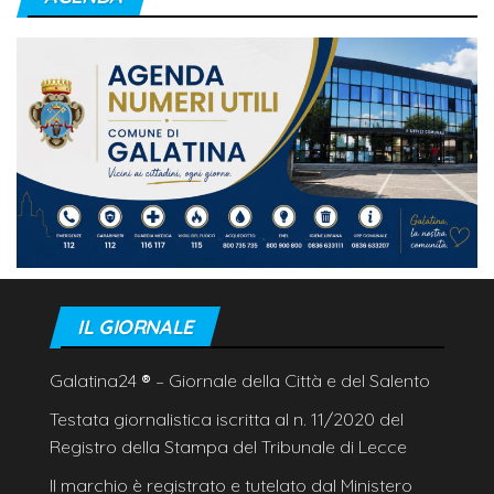
IL GIORNALE
Galatina24
®
– Giornale della Città e del Salento
Testata giornalistica iscritta al n. 11/2020 del
Registro della Stampa del Tribunale di Lecce
Il marchio è registrato e tutelato dal Ministero