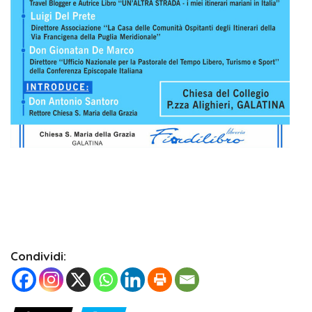
Condividi: