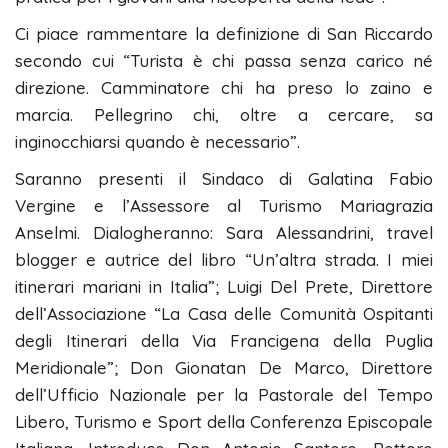
Ci piace rammentare la definizione di San Riccardo
secondo cui “Turista è chi passa senza carico né
direzione. Camminatore chi ha preso lo zaino e
marcia. Pellegrino chi, oltre a cercare, sa
inginocchiarsi quando è necessario”.
Saranno presenti il Sindaco di Galatina Fabio
Vergine e l’Assessore al Turismo Mariagrazia
Anselmi. Dialogheranno: Sara Alessandrini, travel
blogger e autrice del libro “Un’altra strada. I miei
itinerari mariani in Italia”; Luigi Del Prete, Direttore
dell’Associazione “La Casa delle Comunità Ospitanti
degli Itinerari della Via Francigena della Puglia
Meridionale”; Don Gionatan De Marco, Direttore
dell’Ufficio Nazionale per la Pastorale del Tempo
Libero, Turismo e Sport della Conferenza Episcopale