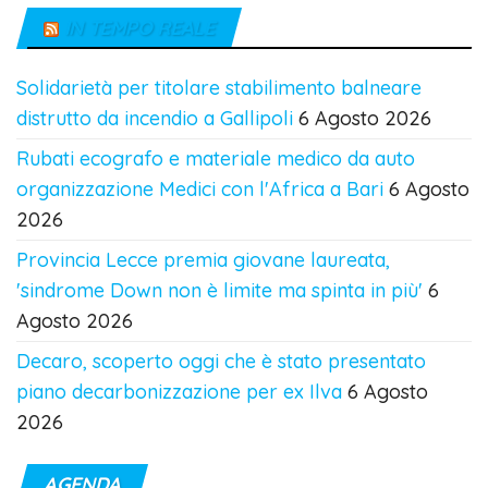
IN TEMPO REALE
Solidarietà per titolare stabilimento balneare
distrutto da incendio a Gallipoli
6 Agosto 2026
Rubati ecografo e materiale medico da auto
organizzazione Medici con l'Africa a Bari
6 Agosto
2026
Provincia Lecce premia giovane laureata,
'sindrome Down non è limite ma spinta in più'
6
Agosto 2026
Decaro, scoperto oggi che è stato presentato
piano decarbonizzazione per ex Ilva
6 Agosto
2026
AGENDA