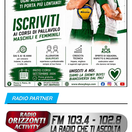
RADIO PARTNER