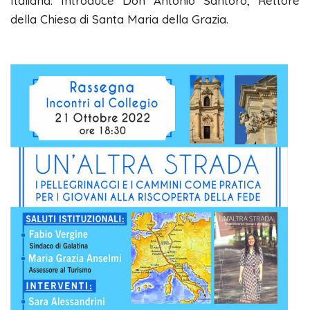
Italiana. Introduce Don Antonio Santoro, Rettore
della Chiesa di Santa Maria della Grazia.