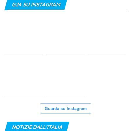
G24 SU INSTAGRAM
Guarda su Instagram
NOTIZIE DALL’ITALIA