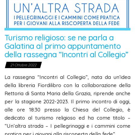
Turismo religioso: se ne parla a
Galatina al primo appuntamento
della rassegna “Incontri al Collegio”
21 Ottobre 2022
La rassegna “Incontri al Collegio”, nata da un’idea
della libreria Fiordilibro con la collaborazione della
Rettoria di Santa Maria della Grazia, riprende anche
per la stagione 2022-2023. Il primo incontro di oggi,
alle ore 18:30 presso la Chiesa del Collegio, è
dedicato al turismo religioso ed ha come titolo –
“Un’altra strada – I pellegrinaggi e i cammini come
pratica per i giovani alla riscoperta della fede”.