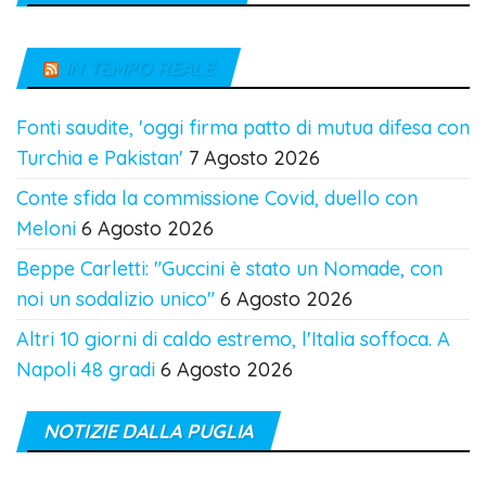
IN TEMPO REALE
Fonti saudite, 'oggi firma patto di mutua difesa con
Turchia e Pakistan'
7 Agosto 2026
Conte sfida la commissione Covid, duello con
Meloni
6 Agosto 2026
Beppe Carletti: "Guccini è stato un Nomade, con
noi un sodalizio unico"
6 Agosto 2026
Altri 10 giorni di caldo estremo, l'Italia soffoca. A
Napoli 48 gradi
6 Agosto 2026
NOTIZIE DALLA PUGLIA