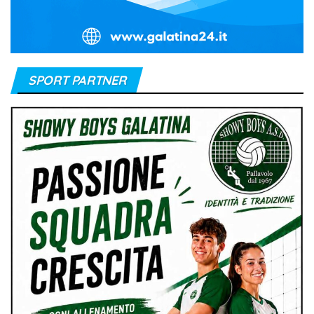
SPORT PARTNER