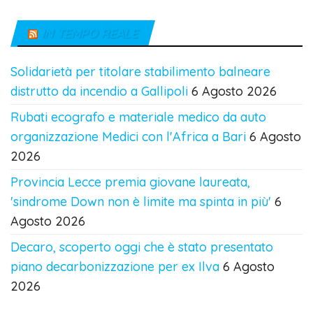
IN TEMPO REALE
Solidarietà per titolare stabilimento balneare
distrutto da incendio a Gallipoli
6 Agosto 2026
Rubati ecografo e materiale medico da auto
organizzazione Medici con l'Africa a Bari
6 Agosto
2026
Provincia Lecce premia giovane laureata,
'sindrome Down non è limite ma spinta in più'
6
Agosto 2026
Decaro, scoperto oggi che è stato presentato
piano decarbonizzazione per ex Ilva
6 Agosto
2026