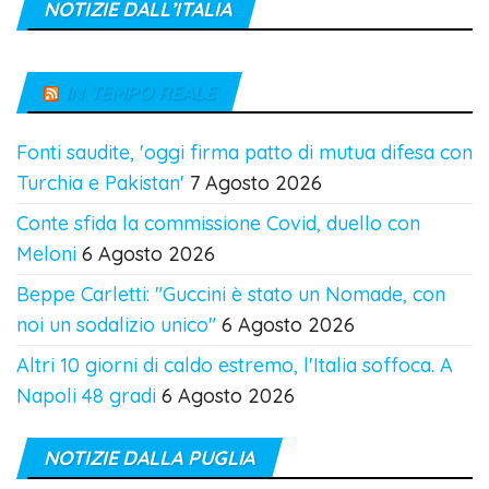
NOTIZIE DALL’ITALIA
IN TEMPO REALE
Fonti saudite, 'oggi firma patto di mutua difesa con
Turchia e Pakistan'
7 Agosto 2026
Conte sfida la commissione Covid, duello con
Meloni
6 Agosto 2026
Beppe Carletti: "Guccini è stato un Nomade, con
noi un sodalizio unico"
6 Agosto 2026
Altri 10 giorni di caldo estremo, l'Italia soffoca. A
Napoli 48 gradi
6 Agosto 2026
NOTIZIE DALLA PUGLIA