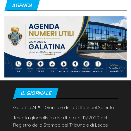
AGENDA
IL GIORNALE
Galatina24
®
– Giornale della Città e del Salento
Testata giornalistica iscritta al n. 11/2020 del
Registro della Stampa del Tribunale di Lecce