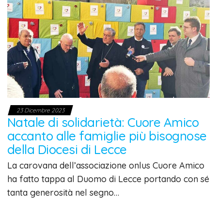
23 Dicembre 2023
Natale di solidarietà: Cuore Amico
accanto alle famiglie più bisognose
della Diocesi di Lecce
La carovana dell’associazione onlus Cuore Amico
ha fatto tappa al Duomo di Lecce portando con sé
tanta generosità nel segno…