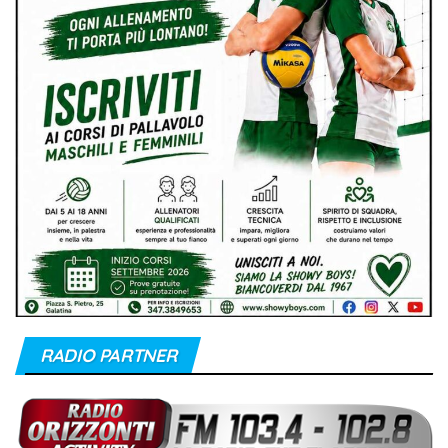
RADIO PARTNER