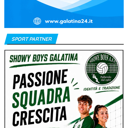
SPORT PARTNER