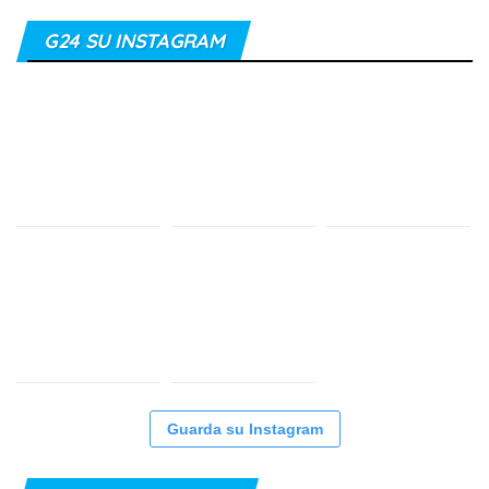
G24 SU INSTAGRAM
Guarda su Instagram