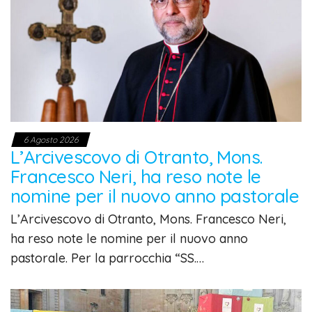
6 Agosto 2026
L’Arcivescovo di Otranto, Mons.
Francesco Neri, ha reso note le
nomine per il nuovo anno pastorale
L’Arcivescovo di Otranto, Mons. Francesco Neri,
ha reso note le nomine per il nuovo anno
pastorale. Per la parrocchia “SS.…