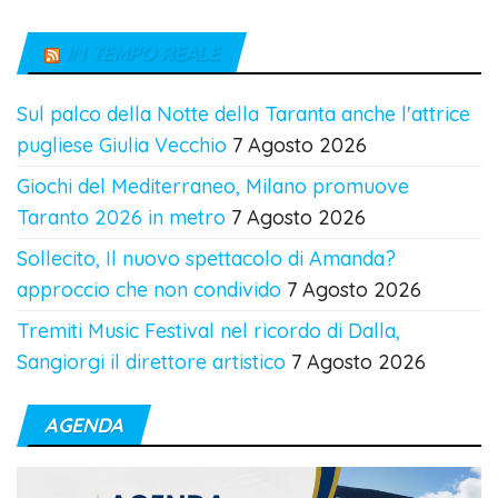
IN TEMPO REALE
Sul palco della Notte della Taranta anche l'attrice
pugliese Giulia Vecchio
7 Agosto 2026
Giochi del Mediterraneo, Milano promuove
Taranto 2026 in metro
7 Agosto 2026
Sollecito, Il nuovo spettacolo di Amanda?
approccio che non condivido
7 Agosto 2026
Tremiti Music Festival nel ricordo di Dalla,
Sangiorgi il direttore artistico
7 Agosto 2026
AGENDA