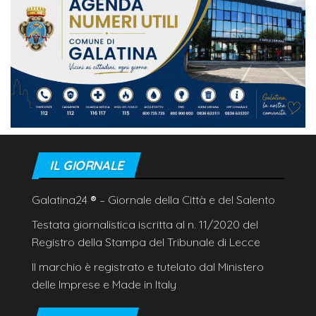
IL GIORNALE
Galatina24
®
– Giornale della Città e del Salento
Testata giornalistica iscritta al n. 11/2020 del
Registro della Stampa del Tribunale di Lecce
Il marchio è registrato e tutelato dal Ministero
delle Imprese e Made in Italy