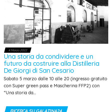
4 Marzo 2022
Una storia da condividere e un
futuro da costruire alla Distilleria
De Giorgi di San Cesario
Sabato 5 marzo dalle 10 alle 20 (ingresso gratuito
con Super green pass e Mascherina FFP2) con
“Una storia da…
RICERCA SU GALATINA24