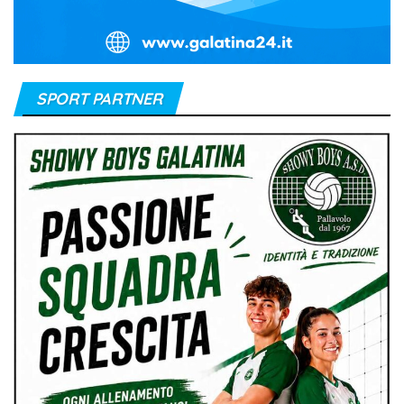
SPORT PARTNER