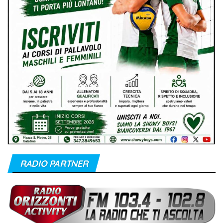
RADIO PARTNER