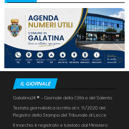
IL GIORNALE
Galatina24
®
– Giornale della Città e del Salento
Testata giornalistica iscritta al n. 11/2020 del
Registro della Stampa del Tribunale di Lecce
Il marchio è registrato e tutelato dal Ministero