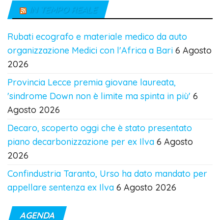
IN TEMPO REALE
Rubati ecografo e materiale medico da auto
organizzazione Medici con l'Africa a Bari
6 Agosto
2026
Provincia Lecce premia giovane laureata,
'sindrome Down non è limite ma spinta in più'
6
Agosto 2026
Decaro, scoperto oggi che è stato presentato
piano decarbonizzazione per ex Ilva
6 Agosto
2026
Confindustria Taranto, Urso ha dato mandato per
appellare sentenza ex Ilva
6 Agosto 2026
AGENDA