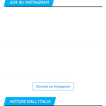
G24 SU INSTAGRAM
Guarda su Instagram
NOTIZIE DALL’ITALIA