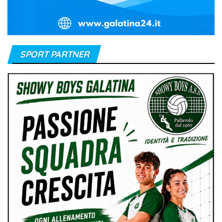
SPORT PARTNER