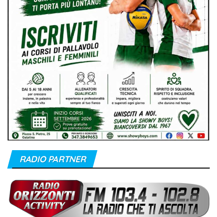
RADIO PARTNER