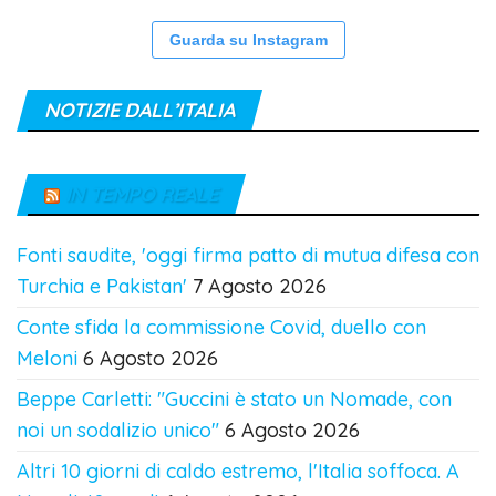
Guarda su Instagram
NOTIZIE DALL’ITALIA
IN TEMPO REALE
Fonti saudite, 'oggi firma patto di mutua difesa con
Turchia e Pakistan'
7 Agosto 2026
Conte sfida la commissione Covid, duello con
Meloni
6 Agosto 2026
Beppe Carletti: "Guccini è stato un Nomade, con
noi un sodalizio unico"
6 Agosto 2026
Altri 10 giorni di caldo estremo, l'Italia soffoca. A