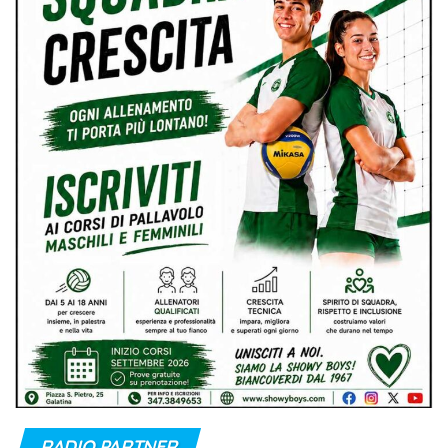
RADIO PARTNER