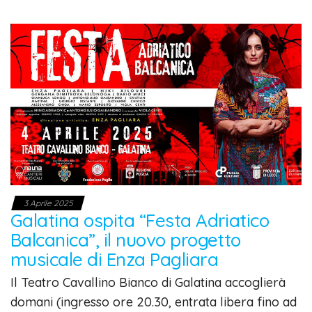
3 Aprile 2025
Galatina ospita “Festa Adriatico
Balcanica”, il nuovo progetto
musicale di Enza Pagliara
Il Teatro Cavallino Bianco di Galatina accoglierà
domani (ingresso ore 20.30, entrata libera fino ad