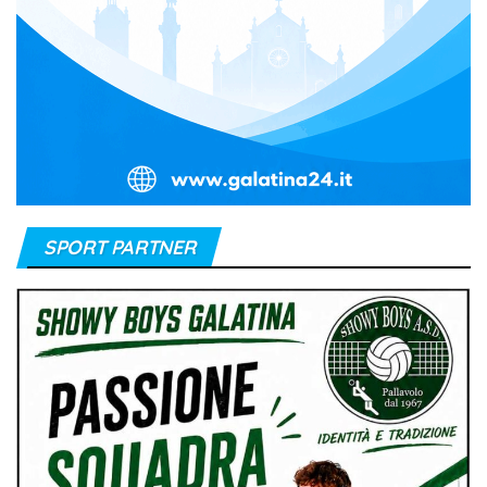
SPORT PARTNER