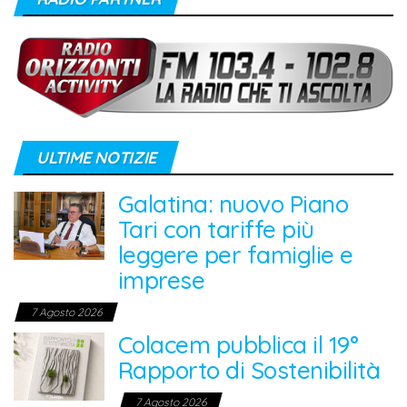
ULTIME NOTIZIE
Galatina: nuovo Piano
Tari con tariffe più
leggere per famiglie e
imprese
7 Agosto 2026
Colacem pubblica il 19°
Rapporto di Sostenibilità
7 Agosto 2026