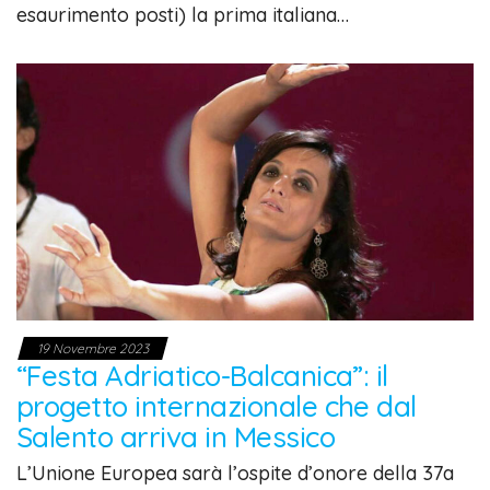
esaurimento posti) la prima italiana…
19 Novembre 2023
“Festa Adriatico-Balcanica”: il
progetto internazionale che dal
Salento arriva in Messico
L’Unione Europea sarà l’ospite d’onore della 37a