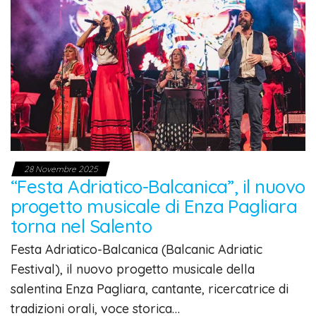
28 Novembre 2025
“Festa Adriatico-Balcanica”, il nuovo
progetto musicale di Enza Pagliara
torna nel Salento
Festa Adriatico-Balcanica (Balcanic Adriatic
Festival), il nuovo progetto musicale della
salentina Enza Pagliara, cantante, ricercatrice di
tradizioni orali, voce storica…