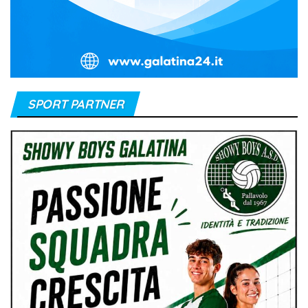
SPORT PARTNER