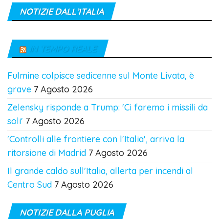
NOTIZIE DALL’ITALIA
IN TEMPO REALE
Fulmine colpisce sedicenne sul Monte Livata, è
grave
7 Agosto 2026
Zelensky risponde a Trump: 'Ci faremo i missili da
soli'
7 Agosto 2026
'Controlli alle frontiere con l'Italia', arriva la
ritorsione di Madrid
7 Agosto 2026
Il grande caldo sull'Italia, allerta per incendi al
Centro Sud
7 Agosto 2026
NOTIZIE DALLA PUGLIA