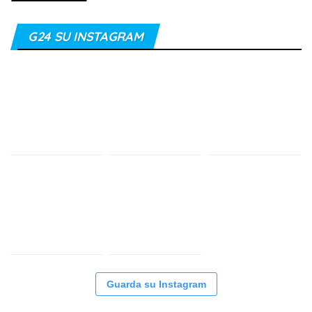
G24 SU INSTAGRAM
Guarda su Instagram