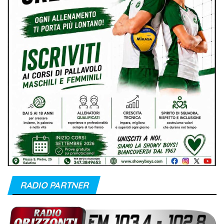
RADIO PARTNER