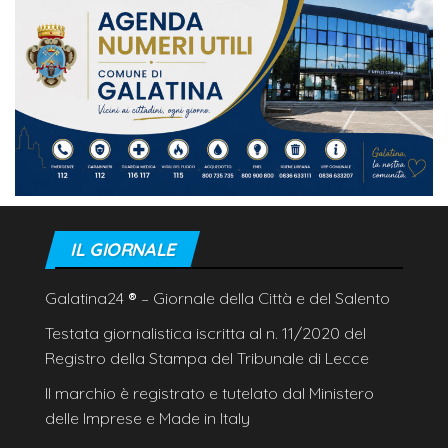
IL GIORNALE
Galatina24
®
– Giornale della Città e del Salento
Testata giornalistica iscritta al n. 11/2020 del
Registro della Stampa del Tribunale di Lecce
Il marchio è registrato e tutelato dal Ministero
delle Imprese e Made in Italy