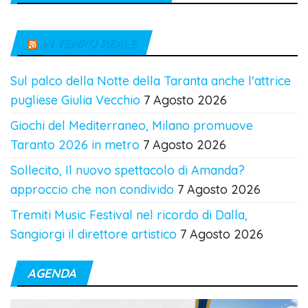
IN TEMPO REALE
Sul palco della Notte della Taranta anche l'attrice
pugliese Giulia Vecchio
7 Agosto 2026
Giochi del Mediterraneo, Milano promuove
Taranto 2026 in metro
7 Agosto 2026
Sollecito, Il nuovo spettacolo di Amanda?
approccio che non condivido
7 Agosto 2026
Tremiti Music Festival nel ricordo di Dalla,
Sangiorgi il direttore artistico
7 Agosto 2026
AGENDA