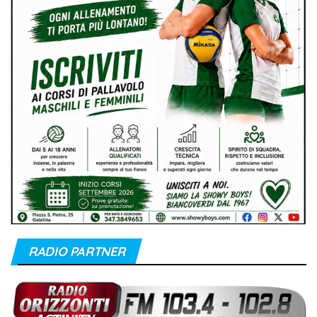
RADIO PARTNER