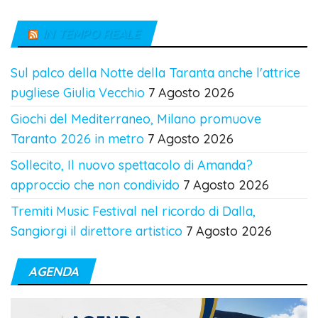
IN TEMPO REALE
Sul palco della Notte della Taranta anche l'attrice
pugliese Giulia Vecchio
7 Agosto 2026
Giochi del Mediterraneo, Milano promuove
Taranto 2026 in metro
7 Agosto 2026
Sollecito, Il nuovo spettacolo di Amanda?
approccio che non condivido
7 Agosto 2026
Tremiti Music Festival nel ricordo di Dalla,
Sangiorgi il direttore artistico
7 Agosto 2026
AGENDA