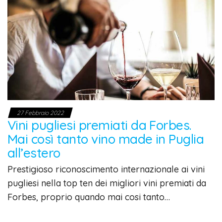
27 Febbraio 2022
Vini pugliesi premiati da Forbes.
Mai così tanto vino made in Puglia
all’estero
Prestigioso riconoscimento internazionale ai vini
pugliesi nella top ten dei migliori vini premiati da
Forbes, proprio quando mai cosi tanto…