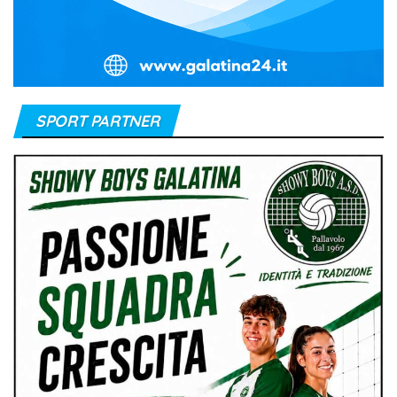
SPORT PARTNER