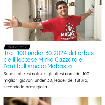
10 Marzo 2024
Tra i 100 under 30 2024 di Forbes
c’è il leccese Mirko Cazzato e
l’antibullismo di Mabasta
Sono stati resi noti ieri gli attesi nomi dei 100
migliori giovani under 30, leader del futuro,
secondo la prestigiosa…