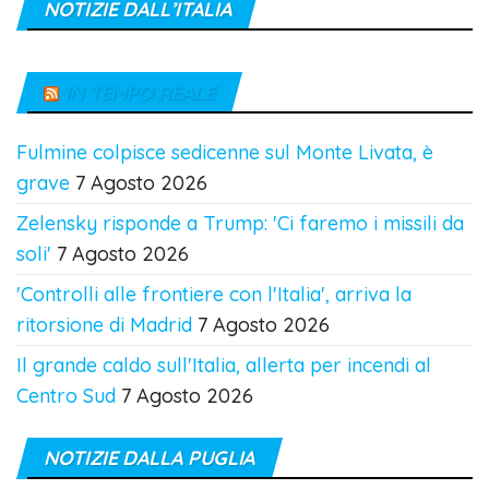
NOTIZIE DALL’ITALIA
IN TEMPO REALE
Fulmine colpisce sedicenne sul Monte Livata, è
grave
7 Agosto 2026
Zelensky risponde a Trump: 'Ci faremo i missili da
soli'
7 Agosto 2026
'Controlli alle frontiere con l'Italia', arriva la
ritorsione di Madrid
7 Agosto 2026
Il grande caldo sull'Italia, allerta per incendi al
Centro Sud
7 Agosto 2026
NOTIZIE DALLA PUGLIA