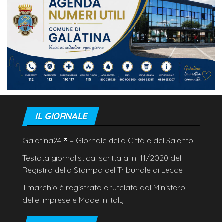
IL GIORNALE
Galatina24
®
– Giornale della Città e del Salento
Testata giornalistica iscritta al n. 11/2020 del
Registro della Stampa del Tribunale di Lecce
Il marchio è registrato e tutelato dal Ministero
delle Imprese e Made in Italy