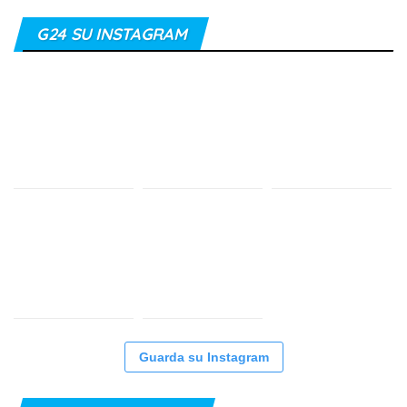
G24 SU INSTAGRAM
Guarda su Instagram