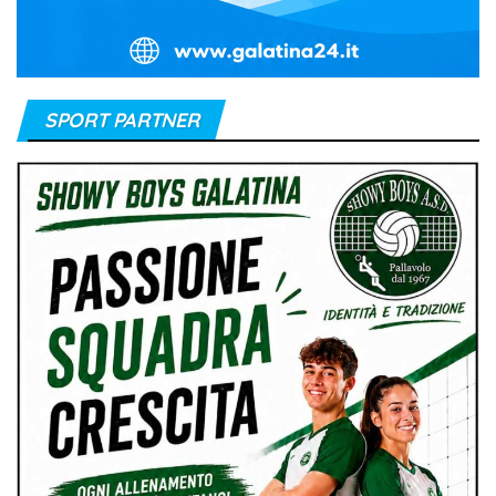
SPORT PARTNER