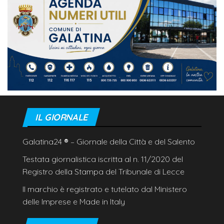
IL GIORNALE
Galatina24
®
– Giornale della Città e del Salento
Testata giornalistica iscritta al n. 11/2020 del
Registro della Stampa del Tribunale di Lecce
Il marchio è registrato e tutelato dal Ministero
delle Imprese e Made in Italy