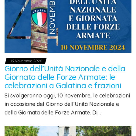
10 Novembre 2024
Giorno dell’Unità Nazionale e della
Giornata delle Forze Armate: le
celebrazioni a Galatina e frazioni
Si svolgeranno oggi, 10 novembre, le celebrazioni
in occasione del Giorno dell’Unità Nazionale e
della Giornata delle Forze Armate. Di…