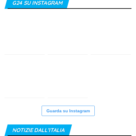
G24 SU INSTAGRAM
Guarda su Instagram
NOTIZIE DALL’ITALIA