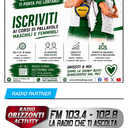
RADIO PARTNER