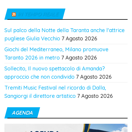
IN TEMPO REALE
Sul palco della Notte della Taranta anche l'attrice
pugliese Giulia Vecchio
7 Agosto 2026
Giochi del Mediterraneo, Milano promuove
Taranto 2026 in metro
7 Agosto 2026
Sollecito, Il nuovo spettacolo di Amanda?
approccio che non condivido
7 Agosto 2026
Tremiti Music Festival nel ricordo di Dalla,
Sangiorgi il direttore artistico
7 Agosto 2026
AGENDA