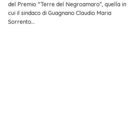
del Premio “Terre del Negroamaro”, quella in
cui il sindaco di Guagnano Claudio Maria
Sorrento…