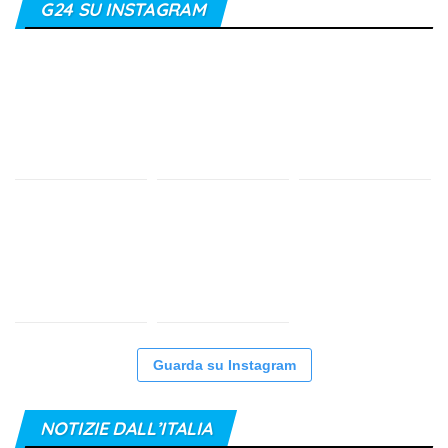
G24 SU INSTAGRAM
Guarda su Instagram
NOTIZIE DALL’ITALIA