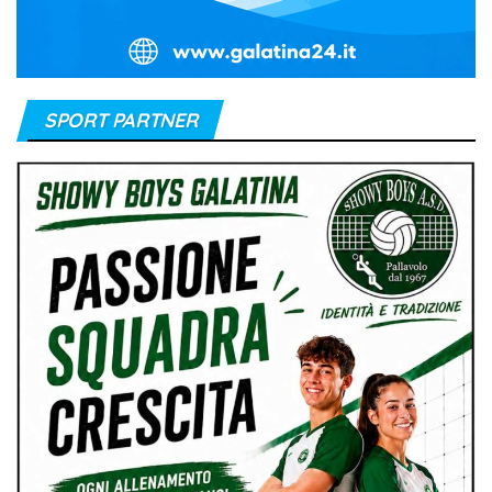
SPORT PARTNER