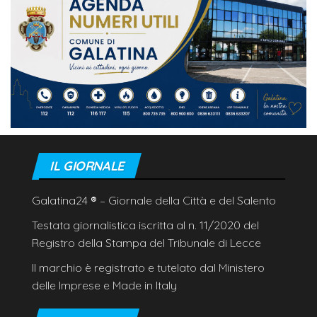
IL GIORNALE
Galatina24
®
– Giornale della Città e del Salento
Testata giornalistica iscritta al n. 11/2020 del
Registro della Stampa del Tribunale di Lecce
Il marchio è registrato e tutelato dal Ministero
delle Imprese e Made in Italy