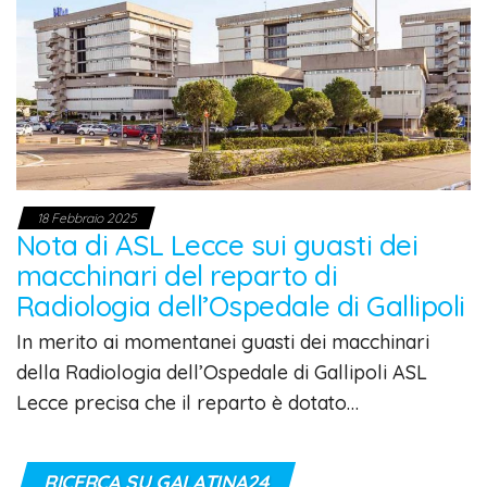
18 Febbraio 2025
Nota di ASL Lecce sui guasti dei
macchinari del reparto di
Radiologia dell’Ospedale di Gallipoli
In merito ai momentanei guasti dei macchinari
della Radiologia dell’Ospedale di Gallipoli ASL
Lecce precisa che il reparto è dotato…
RICERCA SU GALATINA24