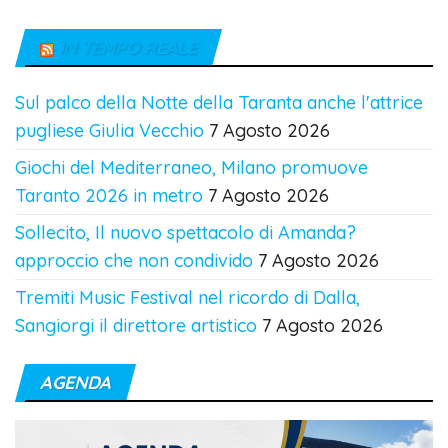
IN TEMPO REALE
Sul palco della Notte della Taranta anche l'attrice
pugliese Giulia Vecchio
7 Agosto 2026
Giochi del Mediterraneo, Milano promuove
Taranto 2026 in metro
7 Agosto 2026
Sollecito, Il nuovo spettacolo di Amanda?
approccio che non condivido
7 Agosto 2026
Tremiti Music Festival nel ricordo di Dalla,
Sangiorgi il direttore artistico
7 Agosto 2026
AGENDA