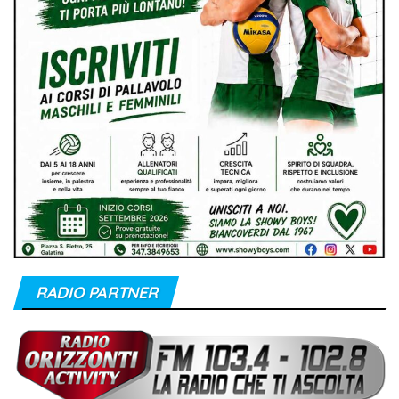
RADIO PARTNER