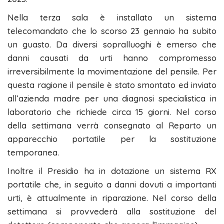
Nella terza sala è installato un sistema
telecomandato che lo scorso 23 gennaio ha subito
un guasto. Da diversi sopralluoghi è emerso che
danni causati da urti hanno compromesso
irreversibilmente la movimentazione del pensile. Per
questa ragione il pensile è stato smontato ed inviato
all’azienda madre per una diagnosi specialistica in
laboratorio che richiede circa 15 giorni. Nel corso
della settimana verrà consegnato al Reparto un
apparecchio portatile per la sostituzione
temporanea.
Inoltre il Presidio ha in dotazione un sistema RX
portatile che, in seguito a danni dovuti a importanti
urti, è attualmente in riparazione. Nel corso della
settimana si provvederà alla sostituzione del