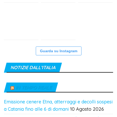
Guarda su Instagram
NOTIZIE DALL’ITALIA
IN TEMPO REALE
Emissione cenere Etna, atterraggi e decolli sospesi
a Catania fino alle 6 di domani
10 Agosto 2026