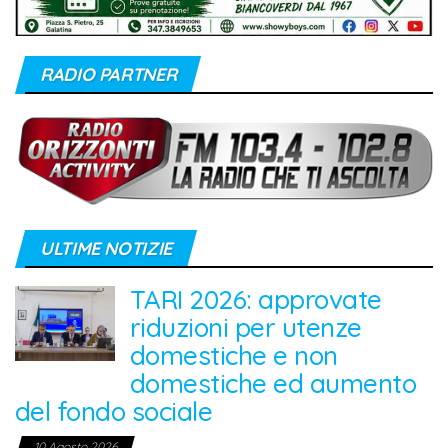
RADIO PARTNER
ULTIME NOTIZIE
TARI 2026: approvate
riduzioni per utenze
domestiche e non
domestiche ed aumento
del fondo sociale
10 Agosto 2026