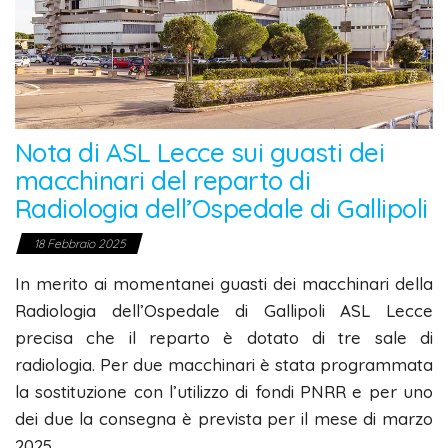
Nota di ASL Lecce sui guasti dei
macchinari del reparto di
Radiologia dell’Ospedale di Gallipoli
18 Febbraio 2025
In merito ai momentanei guasti dei macchinari della
Radiologia dell’Ospedale di Gallipoli ASL Lecce
precisa che il reparto è dotato di tre sale di
radiologia. Per due macchinari è stata programmata
la sostituzione con l’utilizzo di fondi PNRR e per uno
dei due la consegna è prevista per il mese di marzo
2025.