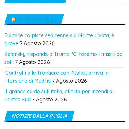
IN TEMPO REALE
Fulmine colpisce sedicenne sul Monte Livata, è
grave
7 Agosto 2026
Zelensky risponde a Trump: 'Ci faremo i missili da
soli'
7 Agosto 2026
'Controlli alle frontiere con l'Italia', arriva la
ritorsione di Madrid
7 Agosto 2026
Il grande caldo sull'Italia, allerta per incendi al
Centro Sud
7 Agosto 2026
NOTIZIE DALLA PUGLIA