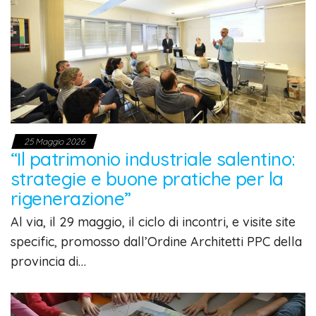
25 Maggio 2026
“Il patrimonio industriale salentino:
strategie e buone pratiche per la
rigenerazione”
Al via, il 29 maggio, il ciclo di incontri, e visite site
specific, promosso dall’Ordine Architetti PPC della
provincia di…