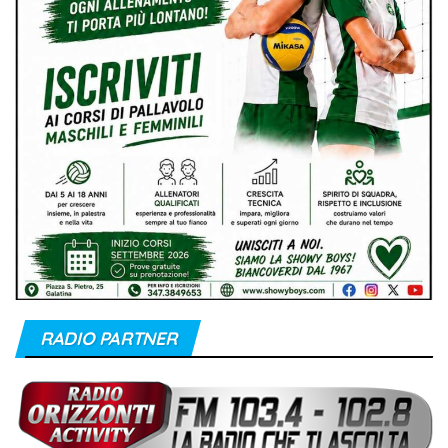
RADIO PARTNER