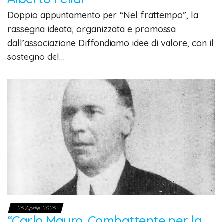
Doppio appuntamento per “Nel frattempo”, la
rassegna ideata, organizzata e promossa
dall’associazione Diffondiamo idee di valore, con il
sostegno del…
25 Aprile 2025
“Carlo Mauro. Combattente per la