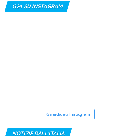
G24 SU INSTAGRAM
Guarda su Instagram
NOTIZIE DALL’ITALIA