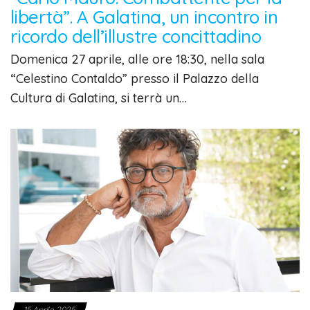
libertà”. A Galatina, un incontro in
ricordo dell’illustre concittadino
Domenica 27 aprile, alle ore 18:30, nella sala
“Celestino Contaldo” presso il Palazzo della
Cultura di Galatina, si terrà un…
15 Aprile 2025