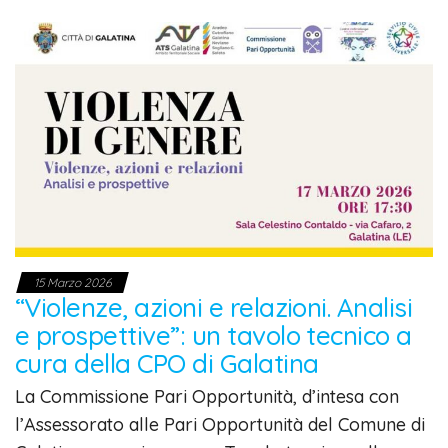
15 Marzo 2026
“Violenze, azioni e relazioni. Analisi
e prospettive”: un tavolo tecnico a
cura della CPO di Galatina
La Commissione Pari Opportunità, d’intesa con
l’Assessorato alle Pari Opportunità del Comune di