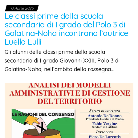
13 Aprile 2025
Le classi prime dalla scuola
secondaria di I grado del Polo 3 di
Galatina-Noha incontrano l’autrice
Luella Lulli
Gli alunni delle classi prime della scuola
secondaria di I grado Giovanni XXIII, Polo 3 di
Galatina-Noha, nell’ambito della rassegna…