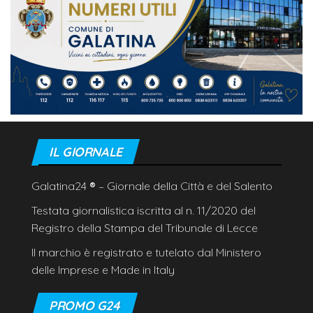
IL GIORNALE
Galatina24
®
– Giornale della Città e del Salento
Testata giornalistica iscritta al n. 11/2020 del
Registro della Stampa del Tribunale di Lecce
Il marchio è registrato e tutelato dal Ministero
delle Imprese e Made in Italy
PROMO G24