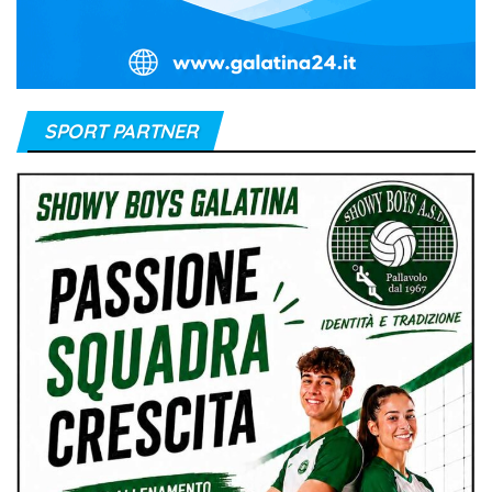
SPORT PARTNER