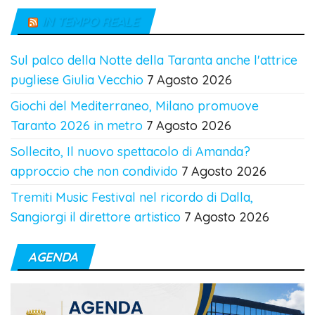
IN TEMPO REALE
Sul palco della Notte della Taranta anche l'attrice
pugliese Giulia Vecchio
7 Agosto 2026
Giochi del Mediterraneo, Milano promuove
Taranto 2026 in metro
7 Agosto 2026
Sollecito, Il nuovo spettacolo di Amanda?
approccio che non condivido
7 Agosto 2026
Tremiti Music Festival nel ricordo di Dalla,
Sangiorgi il direttore artistico
7 Agosto 2026
AGENDA