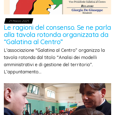
21 Marzo 2025
Le ragioni del consenso. Se ne parla
alla tavola rotonda organizzata da
“Galatina al Centro”
L’associazione “Galatina al Centro” organizza la
tavola rotonda dal titolo “Analisi dei modelli
amministrativi e di gestione del territorio”.
L’appuntamento…