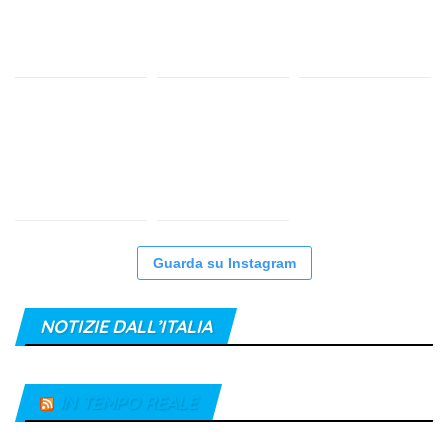
Guarda su Instagram
NOTIZIE DALL’ITALIA
IN TEMPO REALE