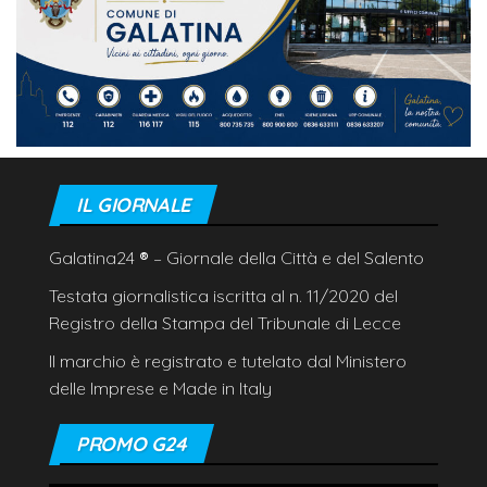
IL GIORNALE
Galatina24
®
– Giornale della Città e del Salento
Testata giornalistica iscritta al n. 11/2020 del
Registro della Stampa del Tribunale di Lecce
Il marchio è registrato e tutelato dal Ministero
delle Imprese e Made in Italy
PROMO G24