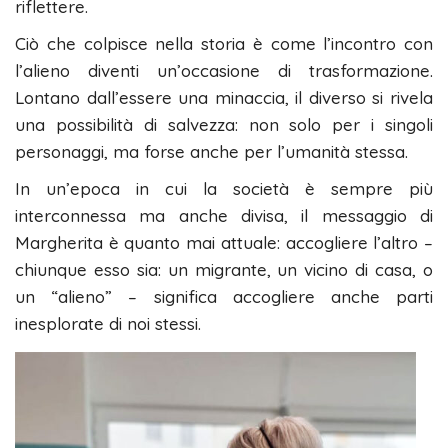
riflettere.
Ciò che colpisce nella storia è come l’incontro con
l’alieno diventi un’occasione di trasformazione.
Lontano dall’essere una minaccia, il diverso si rivela
una possibilità di salvezza: non solo per i singoli
personaggi, ma forse anche per l’umanità stessa.
In un’epoca in cui la società è sempre più
interconnessa ma anche divisa, il messaggio di
Margherita è quanto mai attuale: accogliere l’altro –
chiunque esso sia: un migrante, un vicino di casa, o
un “alieno” – significa accogliere anche parti
inesplorate di noi stessi.