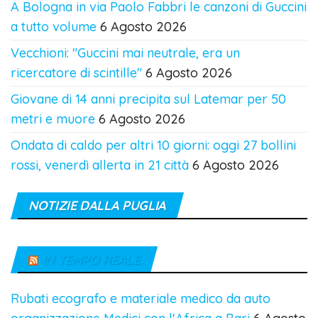
A Bologna in via Paolo Fabbri le canzoni di Guccini
a tutto volume
6 Agosto 2026
Vecchioni: "Guccini mai neutrale, era un
ricercatore di scintille"
6 Agosto 2026
Giovane di 14 anni precipita sul Latemar per 50
metri e muore
6 Agosto 2026
Ondata di caldo per altri 10 giorni: oggi 27 bollini
rossi, venerdì allerta in 21 città
6 Agosto 2026
NOTIZIE DALLA PUGLIA
IN TEMPO REALE
Rubati ecografo e materiale medico da auto