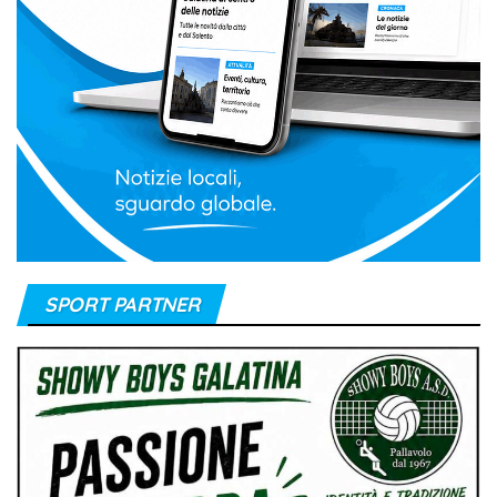
SPORT PARTNER