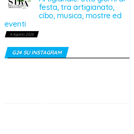
festa, tra artigianato,
cibo, musica, mostre ed
eventi
6 Agosto 2026
G24 SU INSTAGRAM