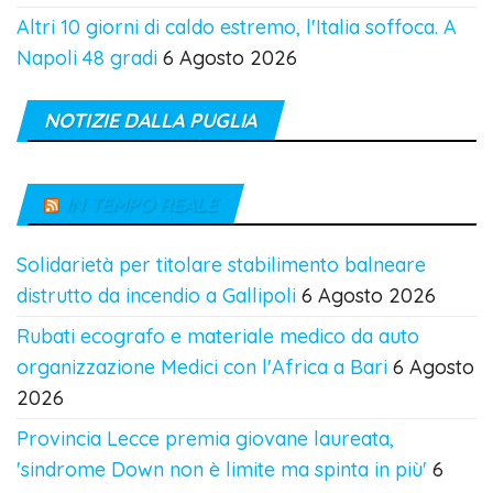
Altri 10 giorni di caldo estremo, l'Italia soffoca. A
Napoli 48 gradi
6 Agosto 2026
NOTIZIE DALLA PUGLIA
IN TEMPO REALE
Solidarietà per titolare stabilimento balneare
distrutto da incendio a Gallipoli
6 Agosto 2026
Rubati ecografo e materiale medico da auto
organizzazione Medici con l'Africa a Bari
6 Agosto
2026
Provincia Lecce premia giovane laureata,
'sindrome Down non è limite ma spinta in più'
6