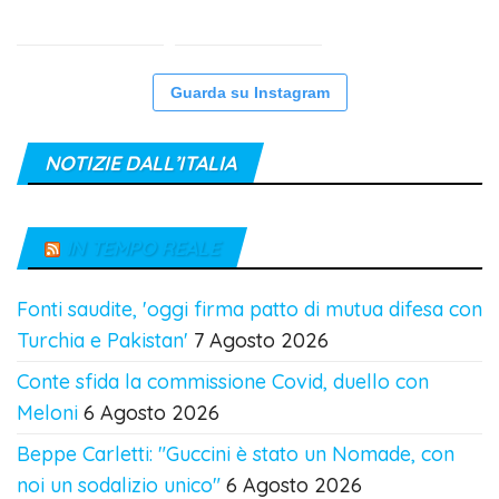
Guarda su Instagram
NOTIZIE DALL’ITALIA
IN TEMPO REALE
Fonti saudite, 'oggi firma patto di mutua difesa con
Turchia e Pakistan'
7 Agosto 2026
Conte sfida la commissione Covid, duello con
Meloni
6 Agosto 2026
Beppe Carletti: "Guccini è stato un Nomade, con
noi un sodalizio unico"
6 Agosto 2026