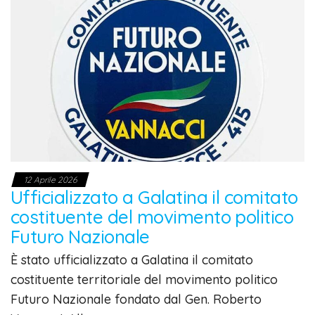
12 Aprile 2026
Ufficializzato a Galatina il comitato
costituente del movimento politico
Futuro Nazionale
È stato ufficializzato a Galatina il comitato
costituente territoriale del movimento politico
Futuro Nazionale fondato dal Gen. Roberto