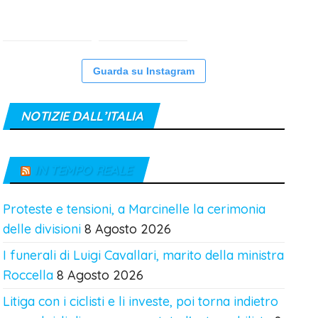
Guarda su Instagram
NOTIZIE DALL’ITALIA
IN TEMPO REALE
Proteste e tensioni, a Marcinelle la cerimonia
delle divisioni
8 Agosto 2026
I funerali di Luigi Cavallari, marito della ministra
Roccella
8 Agosto 2026
Litiga con i ciclisti e li investe, poi torna indietro