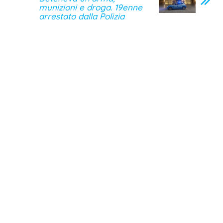
munizioni e droga. 19enne
arrestato dalla Polizia