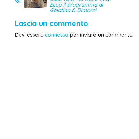
Ecco il programma di
Galatina & Dintorni
Lascia un commento
Devi essere
connesso
per inviare un commento.