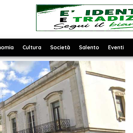
nomia
Cultura
Società
Salento
Eventi