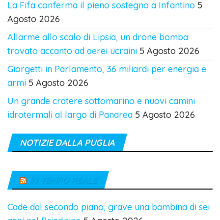
La Fifa conferma il pieno sostegno a Infantino
5
Agosto 2026
Allarme allo scalo di Lipsia, un drone bomba
trovato accanto ad aerei ucraini
5 Agosto 2026
Giorgetti in Parlamento, 36 miliardi per energia e
armi
5 Agosto 2026
Un grande cratere sottomarino e nuovi camini
idrotermali al largo di Panarea
5 Agosto 2026
NOTIZIE DALLA PUGLIA
IN TEMPO REALE
Cade dal secondo piano, grave una bambina di sei