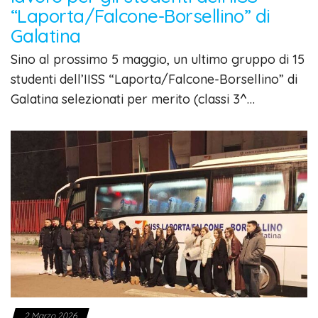
“Laporta/Falcone-Borsellino” di
Galatina
Sino al prossimo 5 maggio, un ultimo gruppo di 15
studenti dell’IISS “Laporta/Falcone-Borsellino” di
Galatina selezionati per merito (classi 3^…
2 Marzo 2026