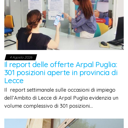
4 Agosto 2026
Il report delle offerte Arpal Puglia:
301 posizioni aperte in provincia di
Lecce
Il report settimanale sulle occasioni di impiego
dell’Ambito di Lecce di Arpal Puglia evidenzia un
volume complessivo di 301 posizioni…