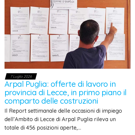
7 Luglio 2026
Arpal Puglia: offerte di lavoro in
provincia di Lecce, in primo piano il
comparto delle costruzioni
Il Report settimanale delle occasioni di impiego
dell’Ambito di Lecce di Arpal Puglia rileva un
totale di 456 posizioni aperte,…