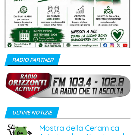
RADIO PARTNER
ULTIME NOTIZIE
Mostra della Ceramica