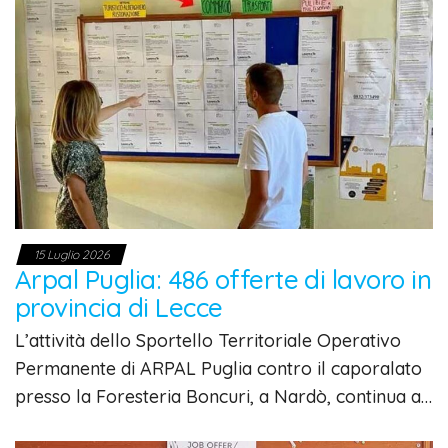
15 Luglio 2026
Arpal Puglia: 486 offerte di lavoro in
provincia di Lecce
L’attività dello Sportello Territoriale Operativo
Permanente di ARPAL Puglia contro il caporalato
presso la Foresteria Boncuri, a Nardò, continua a…