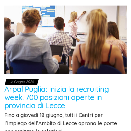
16 Giugno 2026
Arpal Puglia: inizia la recruiting
week. 700 posizioni aperte in
provincia di Lecce
Fino a giovedì 18 giugno, tutti i Centri per
l’Impiego dell’Ambito di Lecce aprono le porte