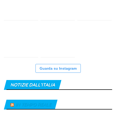
Guarda su Instagram
NOTIZIE DALL’ITALIA
IN TEMPO REALE