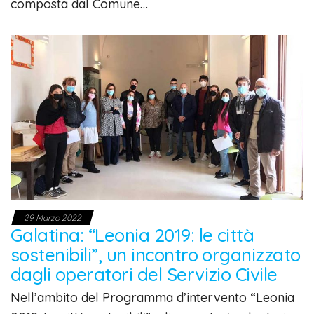
composta dal Comune…
29 Marzo 2022
Galatina: “Leonia 2019: le città
sostenibili”, un incontro organizzato
dagli operatori del Servizio Civile
Nell’ambito del Programma d’intervento “Leonia