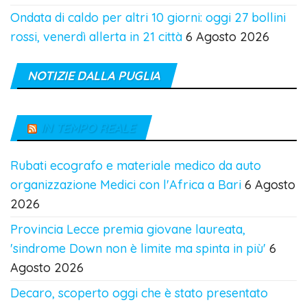
Ondata di caldo per altri 10 giorni: oggi 27 bollini
rossi, venerdì allerta in 21 città
6 Agosto 2026
NOTIZIE DALLA PUGLIA
IN TEMPO REALE
Rubati ecografo e materiale medico da auto
organizzazione Medici con l'Africa a Bari
6 Agosto
2026
Provincia Lecce premia giovane laureata,
'sindrome Down non è limite ma spinta in più'
6
Agosto 2026
Decaro, scoperto oggi che è stato presentato