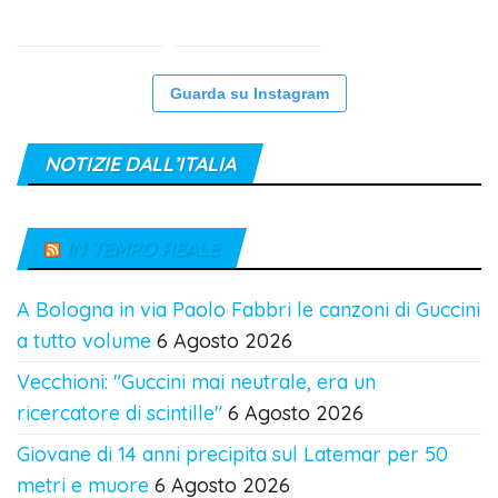
Guarda su Instagram
NOTIZIE DALL’ITALIA
IN TEMPO REALE
A Bologna in via Paolo Fabbri le canzoni di Guccini
a tutto volume
6 Agosto 2026
Vecchioni: "Guccini mai neutrale, era un
ricercatore di scintille"
6 Agosto 2026
Giovane di 14 anni precipita sul Latemar per 50
metri e muore
6 Agosto 2026