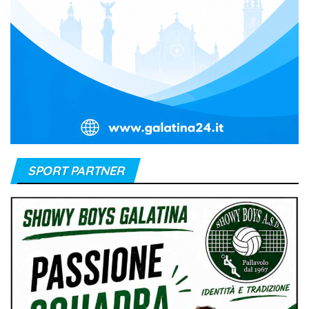
SPORT PARTNER