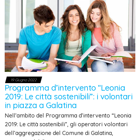
19 Giugno 2022
Programma d’intervento “Leonia
2019: Le città sostenibili”: i volontari
in piazza a Galatina
Nell’ambito del Programma d’intervento “Leonia
2019: Le città sostenibili”, gli operatori volontari
dell’aggregazione del Comune di Galatina,