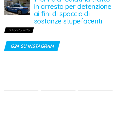
in arresto per detenzione
ai fini di spaccio di
sostanze stupefacenti
5 Agosto 2026
G24 SU INSTAGRAM