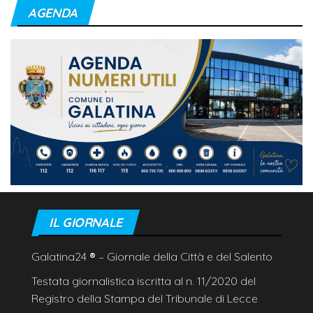
AGENDA
IL GIORNALE
Galatina24
®
– Giornale della Città e del Salento
Testata giornalistica iscritta al n. 11/2020 del
Registro della Stampa del Tribunale di Lecce