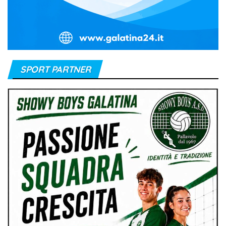
SPORT PARTNER