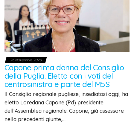
26 Novembre 2020
Capone prima donna del Consiglio
della Puglia. Eletta con i voti del
centrosinistra e parte del M5S
Il Consiglio regionale pugliese, insediatosi oggi, ha
eletto Loredana Capone (Pd) presidente
dell’Assemblea regionale. Capone, già assessore
nella precedenti giunte,…