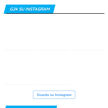
G24 SU INSTAGRAM
Guarda su Instagram