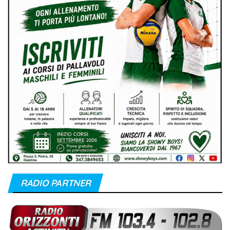
RADIO PARTNER