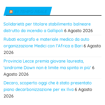
IN TEMPO REALE
Solidarietà per titolare stabilimento balneare
distrutto da incendio a Gallipoli
6 Agosto 2026
Rubati ecografo e materiale medico da auto
organizzazione Medici con l'Africa a Bari
6 Agosto
2026
Provincia Lecce premia giovane laureata,
'sindrome Down non è limite ma spinta in più'
6
Agosto 2026
Decaro, scoperto oggi che è stato presentato
piano decarbonizzazione per ex Ilva
6 Agosto
2026