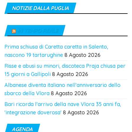
NOTIZIE DALLA PUGLIA
IN TEMPO REALE
Prima schiusa di Caretta caretta in Salento,
nascono 19 tartarughine
8 Agosto 2026
Risse e abusi su minori, discoteca Praja chiusa per
15 giorni a Gallipoli
8 Agosto 2026
Albanese diventa italiano nell'anniversario dello
sbarco della Vlora
8 Agosto 2026
Bari ricorda l'arrivo della nave Vlora 35 anni fa,
'integrazione doverosa'
8 Agosto 2026
AGENDA