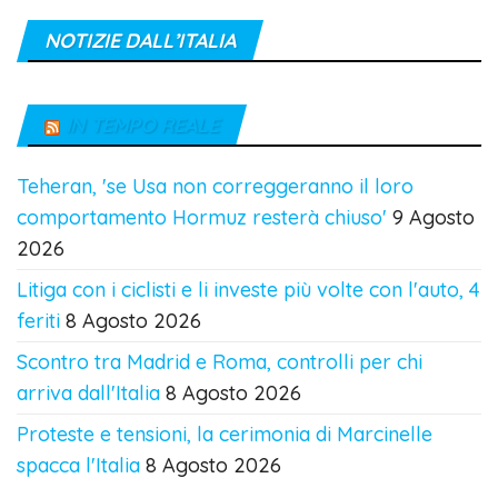
NOTIZIE DALL’ITALIA
IN TEMPO REALE
Teheran, 'se Usa non correggeranno il loro
comportamento Hormuz resterà chiuso'
9 Agosto
2026
Litiga con i ciclisti e li investe più volte con l'auto, 4
feriti
8 Agosto 2026
Scontro tra Madrid e Roma, controlli per chi
arriva dall'Italia
8 Agosto 2026
Proteste e tensioni, la cerimonia di Marcinelle
spacca l'Italia
8 Agosto 2026