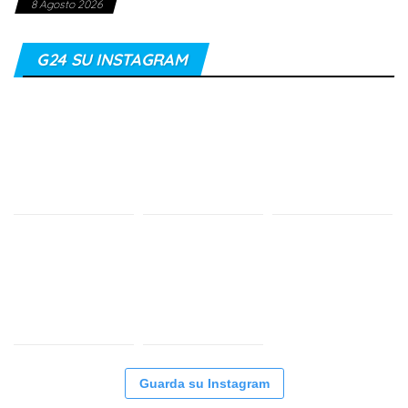
8 Agosto 2026
G24 SU INSTAGRAM
Guarda su Instagram