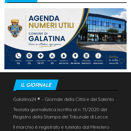
IL GIORNALE
Galatina24
®
– Giornale della Città e del Salento
Testata giornalistica iscritta al n. 11/2020 del
Registro della Stampa del Tribunale di Lecce
Il marchio è registrato e tutelato dal Ministero