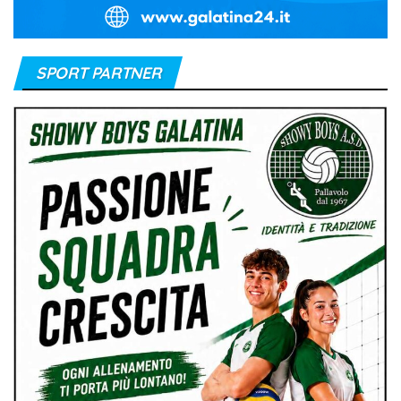
SPORT PARTNER