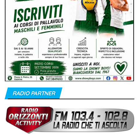
RADIO PARTNER