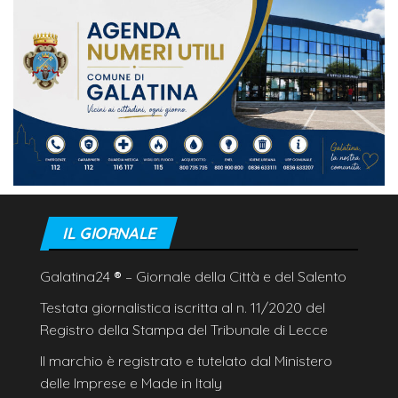
IL GIORNALE
Galatina24
®
– Giornale della Città e del Salento
Testata giornalistica iscritta al n. 11/2020 del
Registro della Stampa del Tribunale di Lecce
Il marchio è registrato e tutelato dal Ministero
delle Imprese e Made in Italy