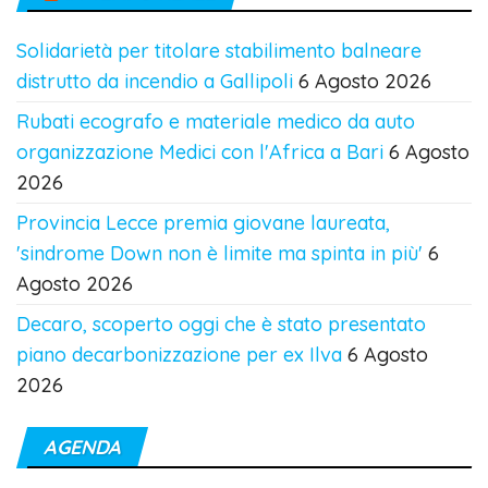
Solidarietà per titolare stabilimento balneare
distrutto da incendio a Gallipoli
6 Agosto 2026
Rubati ecografo e materiale medico da auto
organizzazione Medici con l'Africa a Bari
6 Agosto
2026
Provincia Lecce premia giovane laureata,
'sindrome Down non è limite ma spinta in più'
6
Agosto 2026
Decaro, scoperto oggi che è stato presentato
piano decarbonizzazione per ex Ilva
6 Agosto
2026
AGENDA