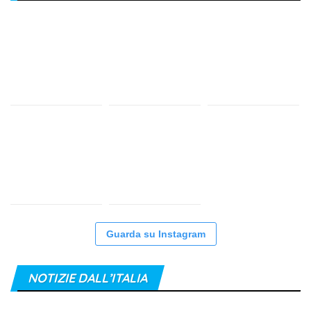
Guarda su Instagram
NOTIZIE DALL’ITALIA