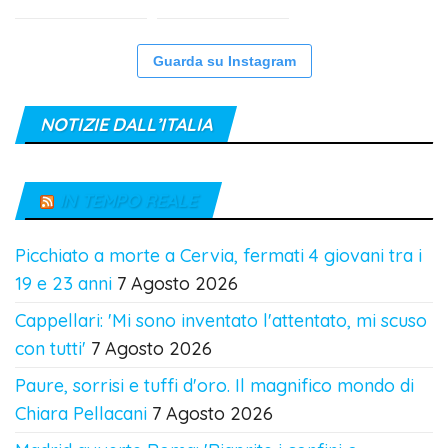
Guarda su Instagram
NOTIZIE DALL’ITALIA
IN TEMPO REALE
Picchiato a morte a Cervia, fermati 4 giovani tra i
19 e 23 anni
7 Agosto 2026
Cappellari: 'Mi sono inventato l'attentato, mi scuso
con tutti'
7 Agosto 2026
Paure, sorrisi e tuffi d'oro. Il magnifico mondo di
Chiara Pellacani
7 Agosto 2026