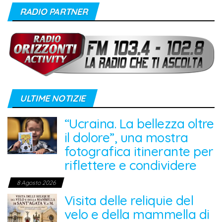
RADIO PARTNER
ULTIME NOTIZIE
“Ucraina. La bellezza oltre
il dolore”, una mostra
fotografica itinerante per
riflettere e condividere
8 Agosto 2026
Visita delle reliquie del
velo e della mammella di