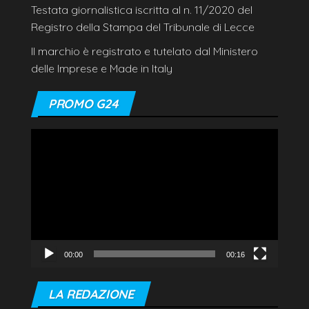
Testata giornalistica iscritta al n. 11/2020 del
Registro della Stampa del Tribunale di Lecce
Il marchio è registrato e tutelato dal Ministero
delle Imprese e Made in Italy
PROMO G24
Video
Player
00:00
00:16
LA REDAZIONE