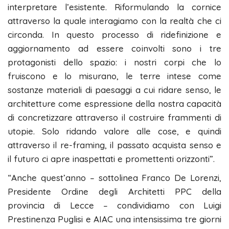
interpretare l’esistente. Riformulando la cornice
attraverso la quale interagiamo con la realtà che ci
circonda. In questo processo di ridefinizione e
aggiornamento ad essere coinvolti sono i tre
protagonisti dello spazio: i nostri corpi che lo
fruiscono e lo misurano, le terre intese come
sostanze materiali di paesaggi a cui ridare senso, le
architetture come espressione della nostra capacità
di concretizzare attraverso il costruire frammenti di
utopie. Solo ridando valore alle cose, e quindi
attraverso il re-framing, il passato acquista senso e
il futuro ci apre inaspettati e promettenti orizzonti”.
“Anche quest’anno – sottolinea Franco De Lorenzi,
Presidente Ordine degli Architetti PPC della
provincia di Lecce – condividiamo con Luigi
Prestinenza Puglisi e AIAC una intensissima tre giorni