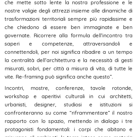
che mette sotto lente la nostra professione e le
nostre valigie degli attrezzi insieme alle dinamiche di
trasformazioni territoriali sempre più rapidissime e
che chiedono di essere ben immaginate e ben
governate. Ricorrere alla formula dell’incontro tra
saperi e competenze, attraversandoli e
connettendoli, per noi significa ribadire a un tempo
la centralità dell’architettura e la necessità di gesti
misurati, sobri, per città a misura di vita, di tutte le
vite. Re-framing può significa anche questo”.
Incontri, mostre, conferenze, tavole rotonde,
workshop e aperitivi culturali in cui architetti,
urbanisti, designer, studiosi e istituzioni si
confronteranno su come “riframmentare” il nostro
rapporto con lo spazio, mettendo in dialogo i tre
protagonisti fondamentali: i corpi che abitano e