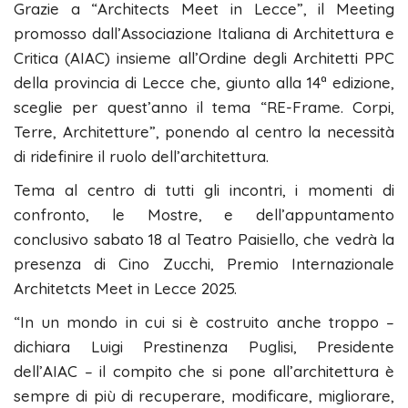
Grazie a “Architects Meet in Lecce”, il Meeting
promosso dall’Associazione Italiana di Architettura e
Critica (AIAC) insieme all’Ordine degli Architetti PPC
della provincia di Lecce che, giunto alla 14ª edizione,
sceglie per quest’anno il tema “RE-Frame. Corpi,
Terre, Architetture”, ponendo al centro la necessità
di ridefinire il ruolo dell’architettura.
Tema al centro di tutti gli incontri, i momenti di
confronto, le Mostre, e dell’appuntamento
conclusivo sabato 18 al Teatro Paisiello, che vedrà la
presenza di Cino Zucchi, Premio Internazionale
Architetcts Meet in Lecce 2025.
“In un mondo in cui si è costruito anche troppo –
dichiara Luigi Prestinenza Puglisi, Presidente
dell’AIAC – il compito che si pone all’architettura è
sempre di più di recuperare, modificare, migliorare,