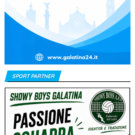
SPORT PARTNER