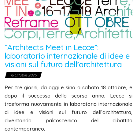
“Architects Meet in Lecce”:
laboratorio internazionale di idee e
visioni sul futuro dell’architettura
16 Ottobre 2025
Per tre giorni, da oggi e sino a sabato 18 ottobre, e
dopo il successo dello scorso anno, Lecce si
trasforma nuovamente in laboratorio internazionale
di idee e visioni sul futuro dell’architettura,
diventando palcoscenico del dibattito
contemporaneo.