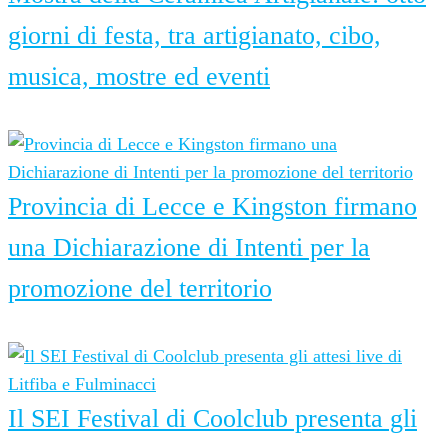
giorni di festa, tra artigianato, cibo,
musica, mostre ed eventi
6 Agosto 2026
Provincia di Lecce e Kingston firmano
una Dichiarazione di Intenti per la
promozione del territorio
6 Agosto 2026
Il SEI Festival di Coolclub presenta gli