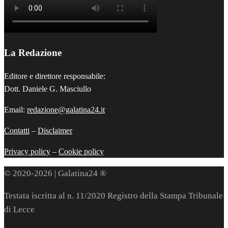
La Redazione
Editore e direttore responsabile:
Dott. Daniele G. Masciullo
Email:
redazione@galatina24.it
Contatti
–
Disclaimer
Privacy policy
–
Cookie policy
© 2020-2026 | Galatina24 ®
Testata iscritta al n. 11/2020 Registro della Stampa Tribunale
di Lecce