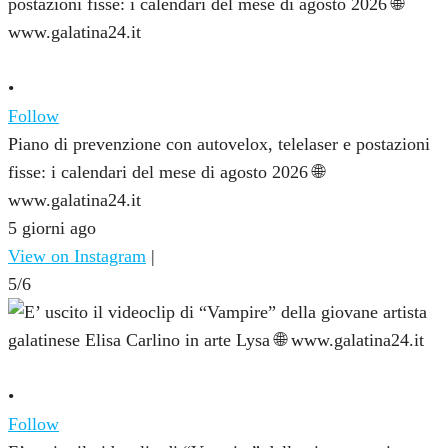
•
Follow
Piano di prevenzione con autovelox, telelaser e postazioni
fisse: i calendari del mese di agosto 2026 🌐
www.galatina24.it
5 giorni ago
View on Instagram
|
5/6
•
Follow