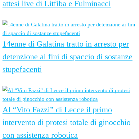
attesi live di Litfiba e Fulminacci
6 Agosto 2026
14enne di Galatina tratto in arresto per
detenzione ai fini di spaccio di sostanze
stupefacenti
5 Agosto 2026
Al “Vito Fazzi” di Lecce il primo
intervento di protesi totale di ginocchio
con assistenza robotica