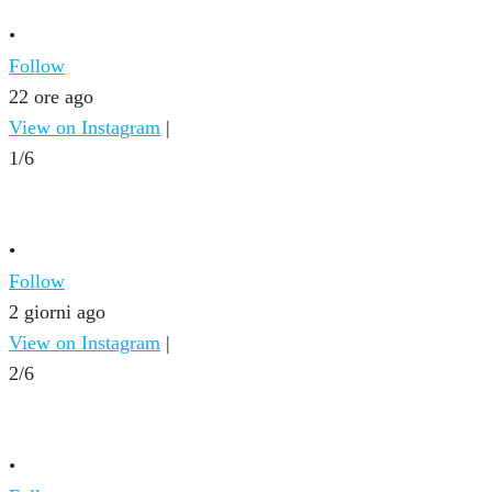
•
Follow
22 ore ago
View on Instagram
|
1/6
•
Follow
2 giorni ago
View on Instagram
|
2/6
•