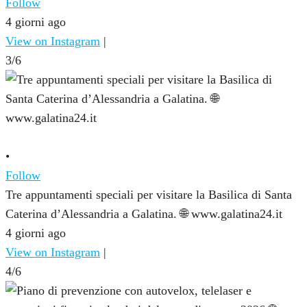
Follow
4 giorni ago
View on Instagram
|
3/6
•
Follow
Tre appuntamenti speciali per visitare la Basilica di Santa
Caterina d’Alessandria a Galatina. 🌐 www.galatina24.it
4 giorni ago
View on Instagram
|
4/6