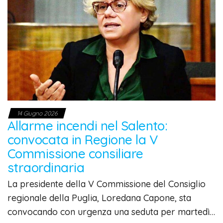
14 Giugno 2026
Allarme incendi nel Salento:
convocata in Regione la V
Commissione consiliare
straordinaria
La presidente della V Commissione del Consiglio
regionale della Puglia, Loredana Capone, sta
convocando con urgenza una seduta per martedì…