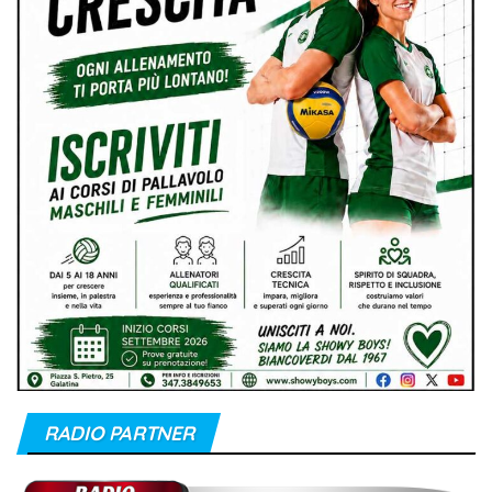
RADIO PARTNER