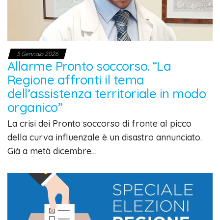
5 Gennaio 2026
Allarme Pronto soccorso. “La
Regione affronti il tema
dell’assistenza territoriale in modo
organico”
La crisi dei Pronto soccorso di fronte al picco
della curva influenzale è un disastro annunciato.
Già a metà dicembre…