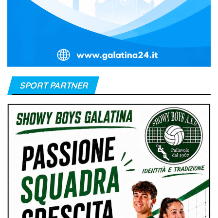
SPORT PARTNER