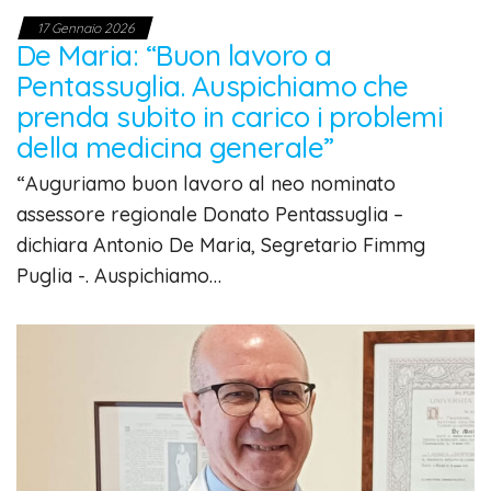
17 Gennaio 2026
De Maria: “Buon lavoro a
Pentassuglia. Auspichiamo che
prenda subito in carico i problemi
della medicina generale”
“Auguriamo buon lavoro al neo nominato
assessore regionale Donato Pentassuglia –
dichiara Antonio De Maria, Segretario Fimmg
Puglia -. Auspichiamo…