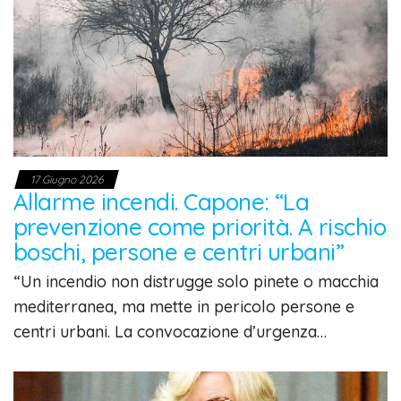
17 Giugno 2026
Allarme incendi. Capone: “La
prevenzione come priorità. A rischio
boschi, persone e centri urbani”
“Un incendio non distrugge solo pinete o macchia
mediterranea, ma mette in pericolo persone e
centri urbani. La convocazione d’urgenza…