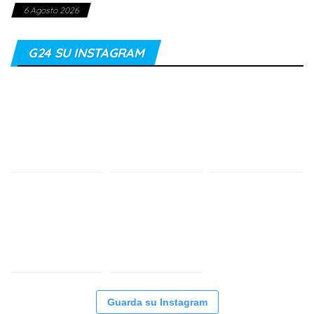
6 Agosto 2026
G24 SU INSTAGRAM
Guarda su Instagram