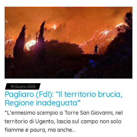
14 Giugno 2026
Pagliaro (FdI): “Il territorio brucia,
Regione inadeguata”
“L’ennesimo scempio a Torre San Giovanni, nel
territorio di Ugento, lascia sul campo non solo
fiamme e paura, ma anche…