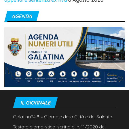
AGENDA
IL GIORNALE
Galatina24
®
– Giornale della Città e del Salento
Testata giornalistica iscritta al n. 11/2020 del