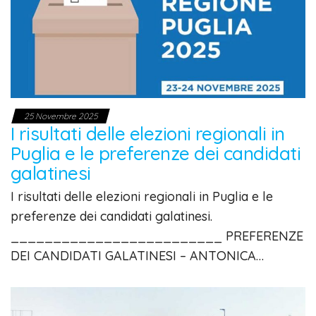
25 Novembre 2025
I risultati delle elezioni regionali in
Puglia e le preferenze dei candidati
galatinesi
I risultati delle elezioni regionali in Puglia e le
preferenze dei candidati galatinesi.
_________________________ PREFERENZE
DEI CANDIDATI GALATINESI – ANTONICA…