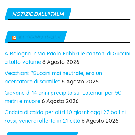
NOTIZIE DALL’ITALIA
IN TEMPO REALE
A Bologna in via Paolo Fabbri le canzoni di Guccini
a tutto volume
6 Agosto 2026
Vecchioni: "Guccini mai neutrale, era un
ricercatore di scintille"
6 Agosto 2026
Giovane di 14 anni precipita sul Latemar per 50
metri e muore
6 Agosto 2026
Ondata di caldo per altri 10 giorni: oggi 27 bollini
rossi, venerdì allerta in 21 città
6 Agosto 2026