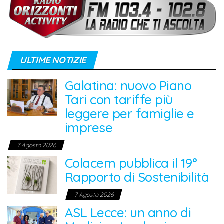
ULTIME NOTIZIE
Galatina: nuovo Piano
Tari con tariffe più
leggere per famiglie e
imprese
7 Agosto 2026
Colacem pubblica il 19°
Rapporto di Sostenibilità
7 Agosto 2026
ASL Lecce: un anno di