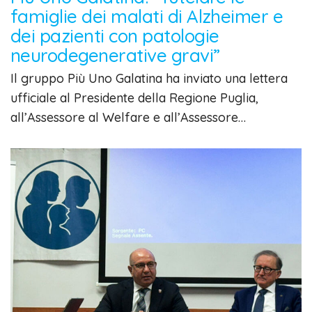
famiglie dei malati di Alzheimer e
dei pazienti con patologie
neurodegenerative gravi”
Il gruppo Più Uno Galatina ha inviato una lettera
ufficiale al Presidente della Regione Puglia,
all’Assessore al Welfare e all’Assessore…