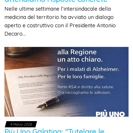
Nelle ultime settimane l’intersindacale della
medicina del territorio ha avviato un dialogo
aperto e costruttivo con il Presidente Antonio
Decaro…
4 Marzo 2026
Più Uno Galatina: “Tutelare le