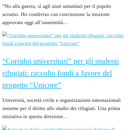
“No alla guerra, sì agli aiuti umanitari per il popolo
ucraino. Ho condiviso con convinzione la mozione
approvata oggi all’unanimità…
6 Ottobre 2021
“Corridoi universitari” per gli studenti
rifugiati: raccolto fondi a favore del
progetto “Unicore”
Università, società civile e organizzazioni internazionali
insieme per il diritto allo studio dei rifugiati. Una prima
iniziativa in questa direzione…