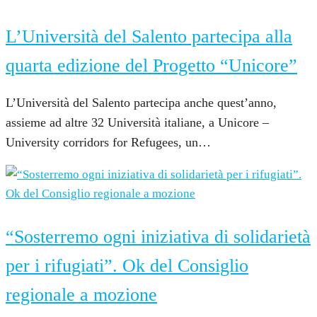
4 Aprile 2022
L’Università del Salento partecipa alla
quarta edizione del Progetto “Unicore”
L’Università del Salento partecipa anche quest’anno,
assieme ad altre 32 Università italiane, a Unicore –
University corridors for Refugees, un…
2 Marzo 2022
“Sosterremo ogni iniziativa di solidarietà
per i rifugiati”. Ok del Consiglio
regionale a mozione