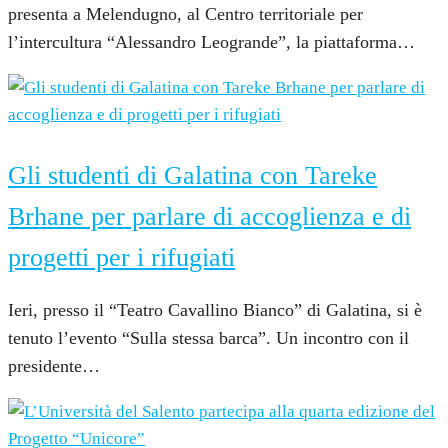
presenta a Melendugno, al Centro territoriale per
l’intercultura “Alessandro Leogrande”, la piattaforma…
6 Aprile 2022
Gli studenti di Galatina con Tareke
Brhane per parlare di accoglienza e di
progetti per i rifugiati
Ieri, presso il “Teatro Cavallino Bianco” di Galatina, si è
tenuto l’evento “Sulla stessa barca”. Un incontro con il
presidente…