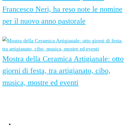
Francesco Neri, ha reso note le nomine
per il nuovo anno pastorale
6 Agosto 2026
Mostra della Ceramica Artigianale: otto
giorni di festa, tra artigianato, cibo,
musica, mostre ed eventi
6 Agosto 2026
G24 su Instagram