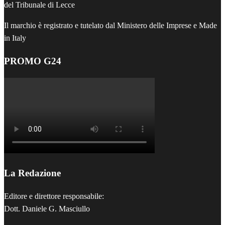
del Tribunale di Lecce
Il marchio è registrato e tutelato dal Ministero delle Imprese e Made
in Italy
PROMO G24
La Redazione
Editore e direttore responsabile:
Dott. Daniele G. Masciullo