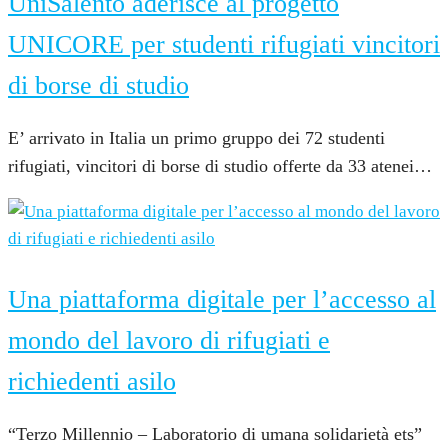
UniSalento aderisce al progetto
UNICORE per studenti rifugiati vincitori
di borse di studio
E’ arrivato in Italia un primo gruppo dei 72 studenti
rifugiati, vincitori di borse di studio offerte da 33 atenei…
4 Dicembre 2024
Una piattaforma digitale per l’accesso al
mondo del lavoro di rifugiati e
richiedenti asilo
“Terzo Millennio – Laboratorio di umana solidarietà ets”