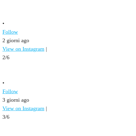
•
Follow
2 giorni ago
View on Instagram
|
2/6
•
Follow
3 giorni ago
View on Instagram
|
3/6