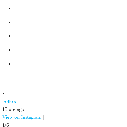
•
Follow
13 ore ago
View on Instagram
|
1/6