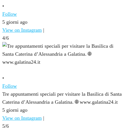
•
Follow
5 giorni ago
View on Instagram
|
4/6
•
Follow
Tre appuntamenti speciali per visitare la Basilica di Santa
Caterina d’Alessandria a Galatina. 🌐 www.galatina24.it
5 giorni ago
View on Instagram
|
5/6