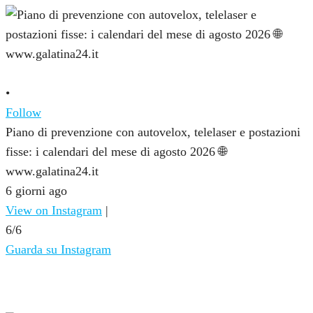
•
Follow
Piano di prevenzione con autovelox, telelaser e postazioni
fisse: i calendari del mese di agosto 2026 🌐
www.galatina24.it
6 giorni ago
View on Instagram
|
6/6
Guarda su Instagram
NOTIZIE DALL’ITALIA