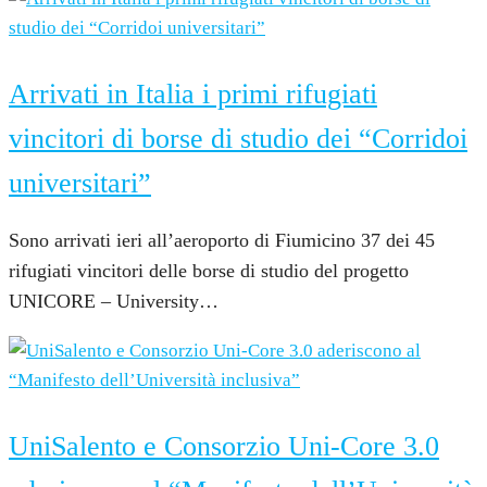
17 Settembre 2021
Arrivati in Italia i primi rifugiati
vincitori di borse di studio dei “Corridoi
universitari”
Sono arrivati ieri all’aeroporto di Fiumicino 37 dei 45
rifugiati vincitori delle borse di studio del progetto
UNICORE – University…
6 Aprile 2021
UniSalento e Consorzio Uni-Core 3.0