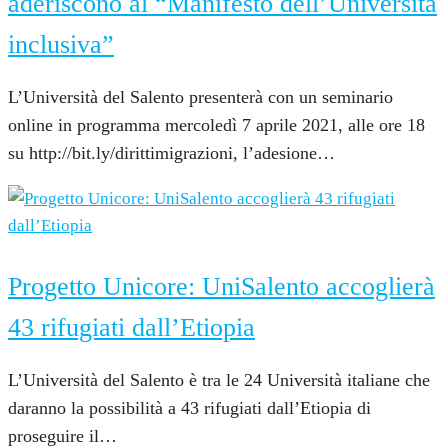
aderiscono al “Manifesto dell’Università
inclusiva”
L’Università del Salento presenterà con un seminario
online in programma mercoledì 7 aprile 2021, alle ore 18
su http://bit.ly/dirittimigrazioni, l’adesione…
4 Marzo 2021
Progetto Unicore: UniSalento accoglierà
43 rifugiati dall’Etiopia
L’Università del Salento è tra le 24 Università italiane che
daranno la possibilità a 43 rifugiati dall’Etiopia di
proseguire il…