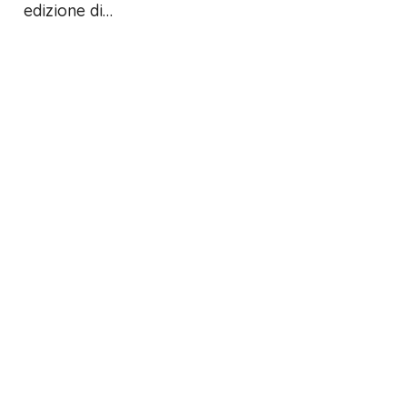
edizione di…