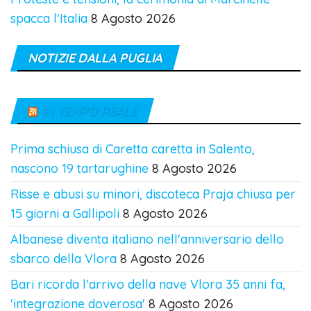
spacca l'Italia
8 Agosto 2026
NOTIZIE DALLA PUGLIA
IN TEMPO REALE
Prima schiusa di Caretta caretta in Salento,
nascono 19 tartarughine
8 Agosto 2026
Risse e abusi su minori, discoteca Praja chiusa per
15 giorni a Gallipoli
8 Agosto 2026
Albanese diventa italiano nell'anniversario dello
sbarco della Vlora
8 Agosto 2026
Bari ricorda l'arrivo della nave Vlora 35 anni fa,
'integrazione doverosa'
8 Agosto 2026