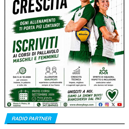
RADIO PARTNER