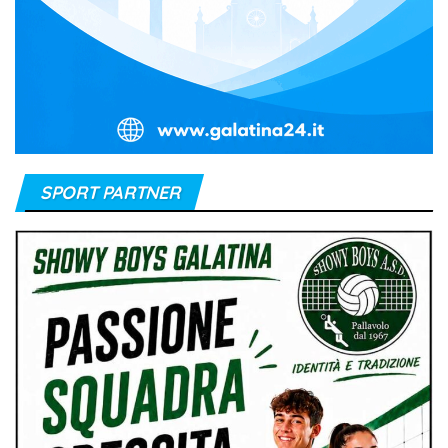
SPORT PARTNER