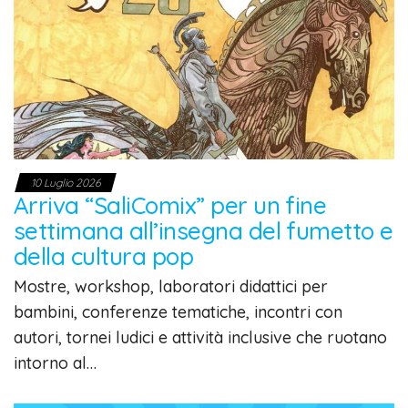
10 Luglio 2026
Arriva “SaliComix” per un fine
settimana all’insegna del fumetto e
della cultura pop
Mostre, workshop, laboratori didattici per
bambini, conferenze tematiche, incontri con
autori, tornei ludici e attività inclusive che ruotano
intorno al…