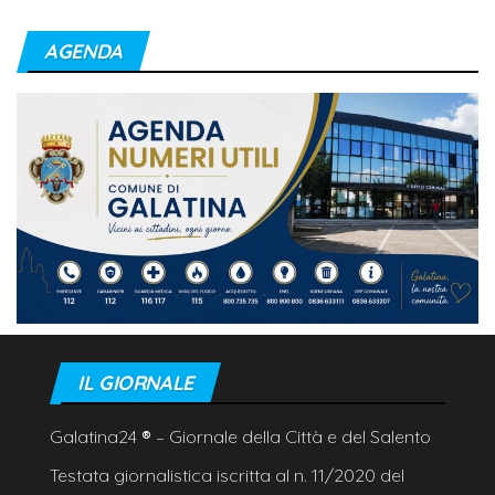
AGENDA
IL GIORNALE
Galatina24
®
– Giornale della Città e del Salento
Testata giornalistica iscritta al n. 11/2020 del