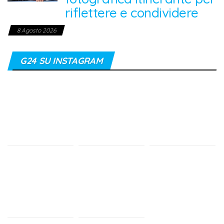
riflettere e condividere
8 Agosto 2026
G24 SU INSTAGRAM