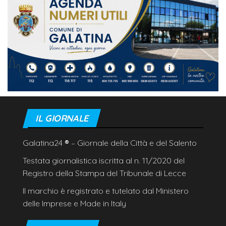
IL GIORNALE
Galatina24
®
– Giornale della Città e del Salento
Testata giornalistica iscritta al n. 11/2020 del
Registro della Stampa del Tribunale di Lecce
Il marchio è registrato e tutelato dal Ministero
delle Imprese e Made in Italy