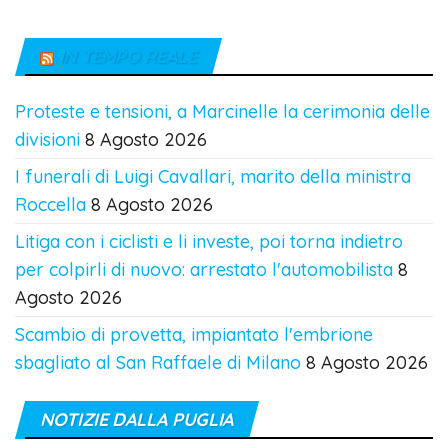
IN TEMPO REALE
Proteste e tensioni, a Marcinelle la cerimonia delle
divisioni
8 Agosto 2026
I funerali di Luigi Cavallari, marito della ministra
Roccella
8 Agosto 2026
Litiga con i ciclisti e li investe, poi torna indietro
per colpirli di nuovo: arrestato l'automobilista
8
Agosto 2026
Scambio di provetta, impiantato l'embrione
sbagliato al San Raffaele di Milano
8 Agosto 2026
NOTIZIE DALLA PUGLIA