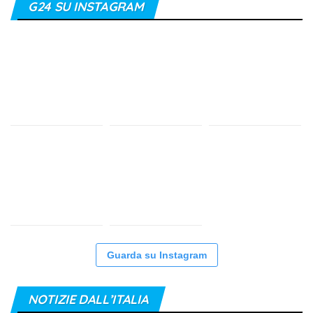
G24 SU INSTAGRAM
Guarda su Instagram
NOTIZIE DALL’ITALIA