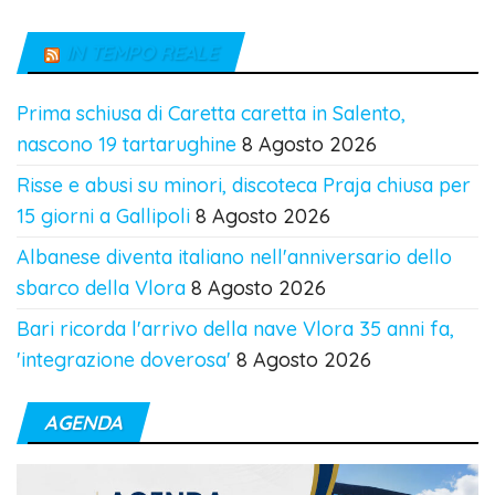
IN TEMPO REALE
Prima schiusa di Caretta caretta in Salento,
nascono 19 tartarughine
8 Agosto 2026
Risse e abusi su minori, discoteca Praja chiusa per
15 giorni a Gallipoli
8 Agosto 2026
Albanese diventa italiano nell'anniversario dello
sbarco della Vlora
8 Agosto 2026
Bari ricorda l'arrivo della nave Vlora 35 anni fa,
'integrazione doverosa'
8 Agosto 2026
AGENDA