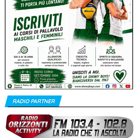
RADIO PARTNER