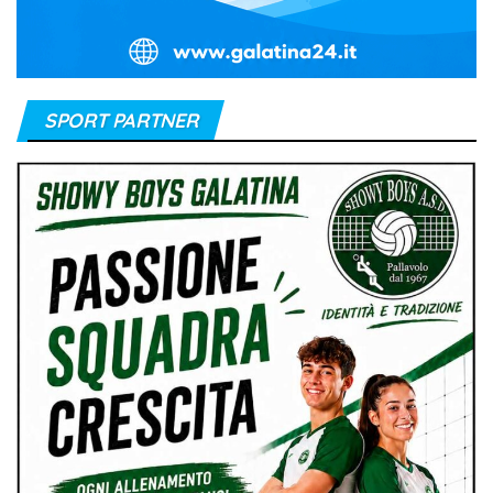
SPORT PARTNER