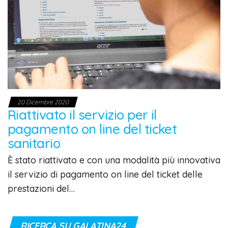
20 Dicembre 2020
Riattivato il servizio per il
pagamento on line del ticket
sanitario
È stato riattivato e con una modalità più innovativa
il servizio di pagamento on line del ticket delle
prestazioni del…
RICERCA SU GALATINA24