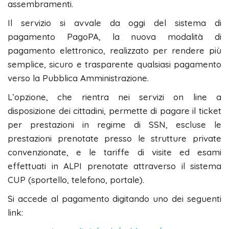
assembramenti.
Il servizio si avvale da oggi del sistema di
pagamento PagoPA, la nuova modalità di
pagamento elettronico, realizzato per rendere più
semplice, sicuro e trasparente qualsiasi pagamento
verso la Pubblica Amministrazione.
L’opzione, che rientra nei servizi on line a
disposizione dei cittadini, permette di pagare il ticket
per prestazioni in regime di SSN, escluse le
prestazioni prenotate presso le strutture private
convenzionate, e le tariffe di visite ed esami
effettuati in ALPI prenotate attraverso il sistema
CUP (sportello, telefono, portale).
Si accede al pagamento digitando uno dei seguenti
link: