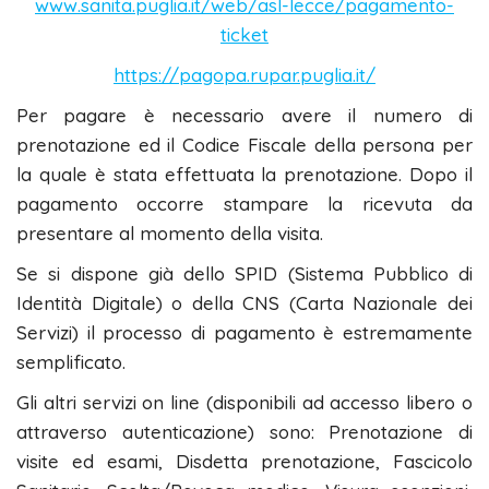
www.sanita.puglia.it/web/asl-lecce/pagamento-
ticket
https://pagopa.rupar.puglia.it/
Per pagare è necessario avere il numero di
prenotazione ed il Codice Fiscale della persona per
la quale è stata effettuata la prenotazione. Dopo il
pagamento occorre stampare la ricevuta da
presentare al momento della visita.
Se si dispone già dello SPID (Sistema Pubblico di
Identità Digitale) o della CNS (Carta Nazionale dei
Servizi) il processo di pagamento è estremamente
semplificato.
Gli altri servizi on line (disponibili ad accesso libero o
attraverso autenticazione) sono: Prenotazione di
visite ed esami, Disdetta prenotazione, Fascicolo