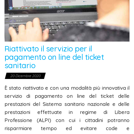
Riattivato il servizio per il
pagamento on line del ticket
sanitario
20 Dicembre 2020
È stato riattivato e con una modalità più innovativa il
servizio di pagamento on line del ticket delle
prestazioni del Sistema sanitario nazionale e delle
prestazioni effettuate in regime di Libera
Professione (ALPI) con cui i cittadini potranno
risparmiare tempo ed evitare code e