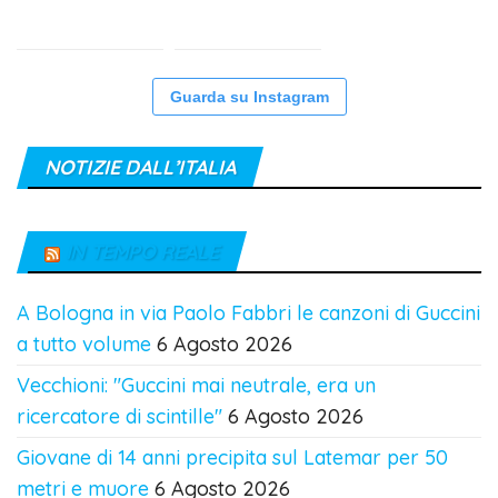
Guarda su Instagram
NOTIZIE DALL’ITALIA
IN TEMPO REALE
A Bologna in via Paolo Fabbri le canzoni di Guccini
a tutto volume
6 Agosto 2026
Vecchioni: "Guccini mai neutrale, era un
ricercatore di scintille"
6 Agosto 2026
Giovane di 14 anni precipita sul Latemar per 50
metri e muore
6 Agosto 2026