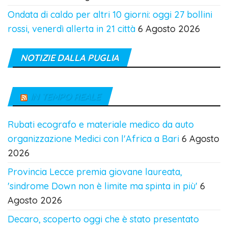
Ondata di caldo per altri 10 giorni: oggi 27 bollini
rossi, venerdì allerta in 21 città
6 Agosto 2026
NOTIZIE DALLA PUGLIA
IN TEMPO REALE
Rubati ecografo e materiale medico da auto
organizzazione Medici con l'Africa a Bari
6 Agosto
2026
Provincia Lecce premia giovane laureata,
'sindrome Down non è limite ma spinta in più'
6
Agosto 2026
Decaro, scoperto oggi che è stato presentato