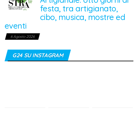
festa, tra artigianato,
cibo, musica, mostre ed
eventi
6 Agosto 2026
G24 SU INSTAGRAM