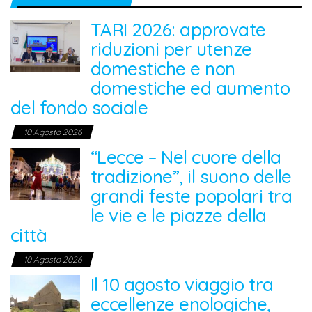
TARI 2026: approvate
riduzioni per utenze
domestiche e non
domestiche ed aumento
del fondo sociale
10 Agosto 2026
“Lecce – Nel cuore della
tradizione”, il suono delle
grandi feste popolari tra
le vie e le piazze della
città
10 Agosto 2026
Il 10 agosto viaggio tra
eccellenze enologiche,