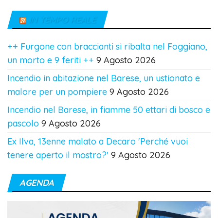
IN TEMPO REALE
++ Furgone con braccianti si ribalta nel Foggiano,
un morto e 9 feriti ++
9 Agosto 2026
Incendio in abitazione nel Barese, un ustionato e
malore per un pompiere
9 Agosto 2026
Incendio nel Barese, in fiamme 50 ettari di bosco e
pascolo
9 Agosto 2026
Ex Ilva, 13enne malato a Decaro 'Perché vuoi
tenere aperto il mostro?'
9 Agosto 2026
AGENDA