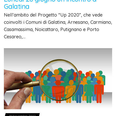
Galatina
Nell’ambito del Progetto “Up 2020”, che vede
coinvolti i Comuni di Galatina, Arnesano, Carmiano,
Casamassima, Noicattaro, Putignano e Porto
Cesareo,…
14 Novembre 2022