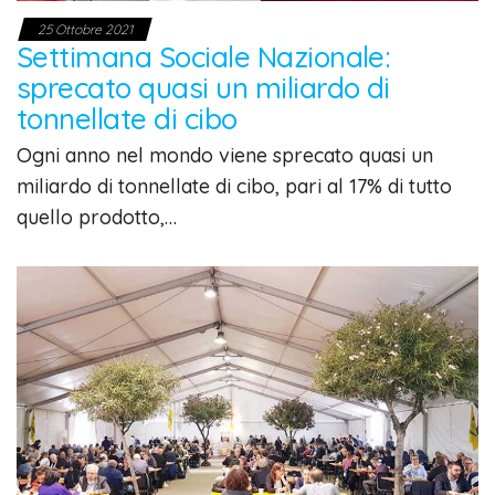
25 Ottobre 2021
Settimana Sociale Nazionale:
sprecato quasi un miliardo di
tonnellate di cibo
Ogni anno nel mondo viene sprecato quasi un
miliardo di tonnellate di cibo, pari al 17% di tutto
quello prodotto,…