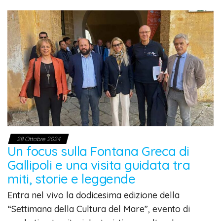
28 Ottobre 2024
Un focus sulla Fontana Greca di
Gallipoli e una visita guidata tra
miti, storie e leggende
Entra nel vivo la dodicesima edizione della
“Settimana della Cultura del Mare”, evento di