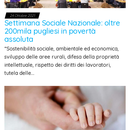
24 Ottobre 2021
Settimana Sociale Nazionale: oltre
200mila pugliesi in povertà
assoluta
“Sostenibilità sociale, ambientale ed economica,
sviluppo delle aree rurali, difesa della proprietà
intellettuale, rispetto dei diritti dei lavoratori,
tutela delle…