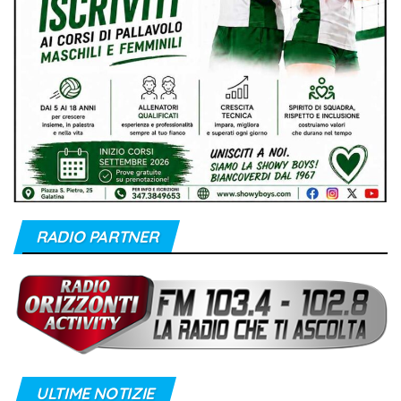
RADIO PARTNER
ULTIME NOTIZIE