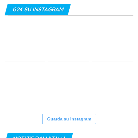
G24 SU INSTAGRAM
Guarda su Instagram