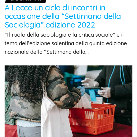
A Lecce un ciclo di incontri in
occasione della “Settimana della
Sociologia” edizione 2022
“Il ruolo della sociologia e la critica sociale” è il
tema dell’edizione salentina della quinta edizione
nazionale della “Settimana della…