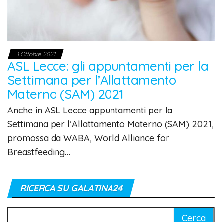
1 Ottobre 2021
ASL Lecce: gli appuntamenti per la
Settimana per l’Allattamento
Materno (SAM) 2021
Anche in ASL Lecce appuntamenti per la
Settimana per l’Allattamento Materno (SAM) 2021,
promossa da WABA, World Alliance for
Breastfeeding…
RICERCA SU GALATINA24
Ricerca