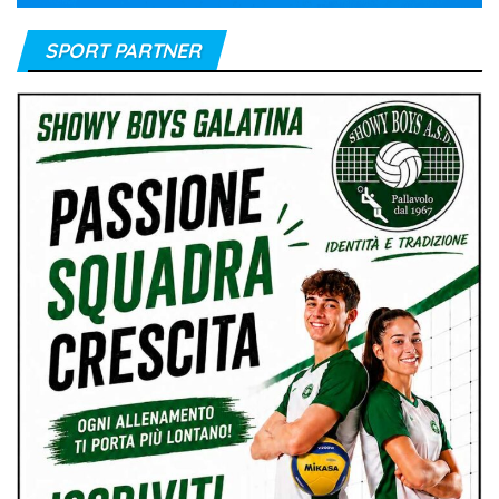
SPORT PARTNER