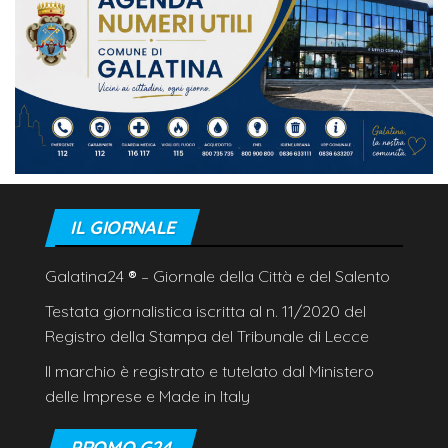
IL GIORNALE
Galatina24
®
– Giornale della Città e del Salento
Testata giornalistica iscritta al n. 11/2020 del
Registro della Stampa del Tribunale di Lecce
Il marchio è registrato e tutelato dal Ministero
delle Imprese e Made in Italy
PROMO G24