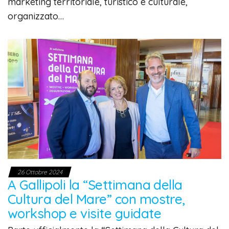
marketing territoriale, turistico e culturale,
organizzato…
26 Ottobre 2024
A Gallipoli la “Settimana della
Cultura del Mare” con mostre,
workshop e visite guidate