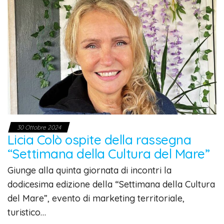
30 Ottobre 2024
Licia Colò ospite della rassegna
“Settimana della Cultura del Mare”
Giunge alla quinta giornata di incontri la
dodicesima edizione della “Settimana della Cultura
del Mare”, evento di marketing territoriale,
turistico…