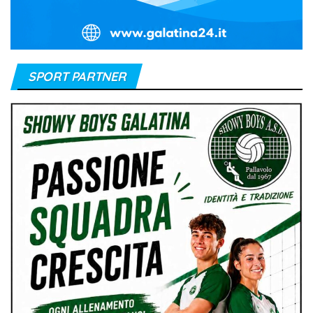
SPORT PARTNER