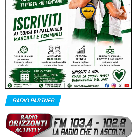
RADIO PARTNER