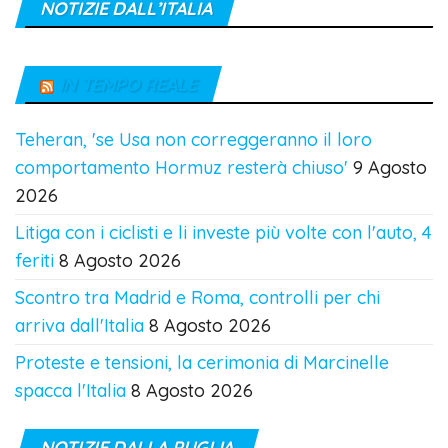
NOTIZIE DALL’ITALIA
IN TEMPO REALE
Teheran, 'se Usa non correggeranno il loro
comportamento Hormuz resterà chiuso'
9 Agosto
2026
Litiga con i ciclisti e li investe più volte con l'auto, 4
feriti
8 Agosto 2026
Scontro tra Madrid e Roma, controlli per chi
arriva dall'Italia
8 Agosto 2026
Proteste e tensioni, la cerimonia di Marcinelle
spacca l'Italia
8 Agosto 2026
NOTIZIE DALLA PUGLIA