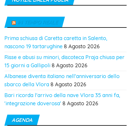
IN TEMPO REALE
Prima schiusa di Caretta caretta in Salento,
nascono 19 tartarughine
8 Agosto 2026
Risse e abusi su minori, discoteca Praja chiusa per
15 giorni a Gallipoli
8 Agosto 2026
Albanese diventa italiano nell'anniversario dello
sbarco della Vlora
8 Agosto 2026
Bari ricorda l'arrivo della nave Vlora 35 anni fa,
'integrazione doverosa'
8 Agosto 2026
AGENDA