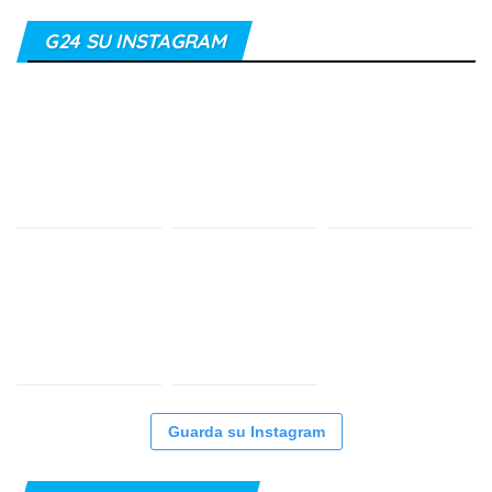
G24 SU INSTAGRAM
Guarda su Instagram