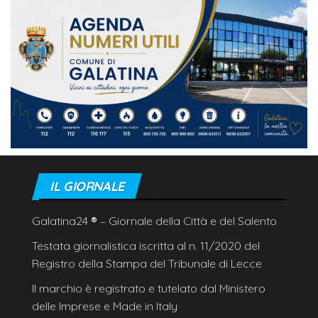
IL GIORNALE
Galatina24
®
– Giornale della Città e del Salento
Testata giornalistica iscritta al n. 11/2020 del
Registro della Stampa del Tribunale di Lecce
Il marchio è registrato e tutelato dal Ministero
delle Imprese e Made in Italy