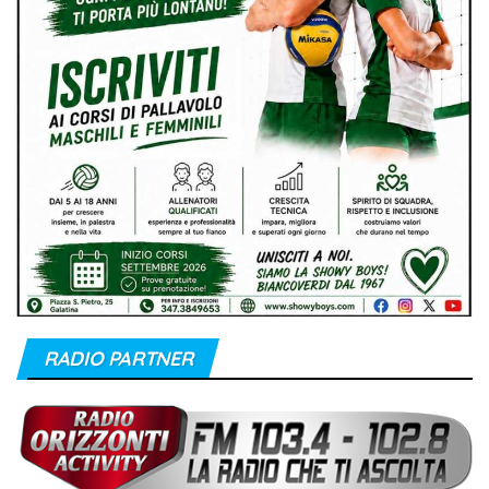
RADIO PARTNER