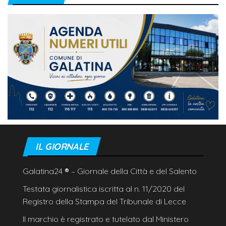
IL GIORNALE
Galatina24
®
– Giornale della Città e del Salento
Testata giornalistica iscritta al n. 11/2020 del
Registro della Stampa del Tribunale di Lecce
Il marchio è registrato e tutelato dal Ministero