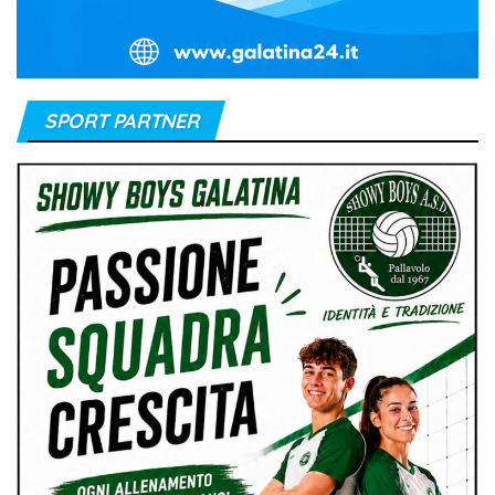
SPORT PARTNER