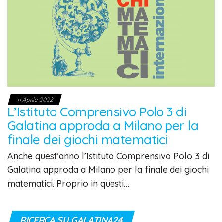
11 Aprile 2022
L’Istituto Comprensivo Polo 3 di
Galatina approda a Milano per la
finale dei giochi matematici
Anche quest’anno l’Istituto Comprensivo Polo 3 di
Galatina approda a Milano per la finale dei giochi
matematici. Proprio in questi…
RICERCA SU GALATINA24