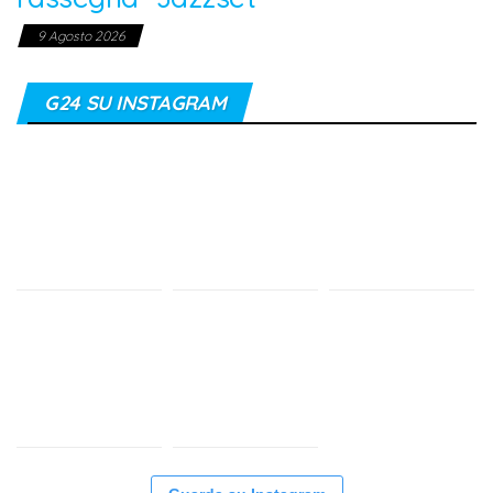
9 Agosto 2026
G24 SU INSTAGRAM