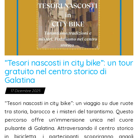
“Tesori nascosti in city bike”: un tour
gratuito nel centro storico di
Galatina
17 Dicembre 2025
“Tesori nascosti in city bike”: un viaggio su due ruote
tra storia, barocco e i misteri del tarantismo. Questo
percorso offre un’immersione unica nel cuore
pulsante di Galatina. Attraversando il centro storico
in bicicletta, i partecipanti scopriranno angoli