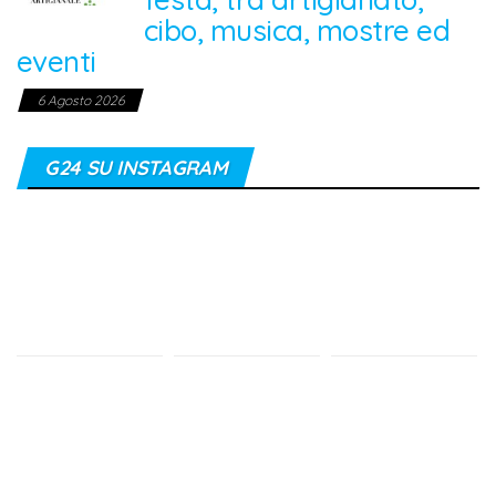
cibo, musica, mostre ed
eventi
6 Agosto 2026
G24 SU INSTAGRAM