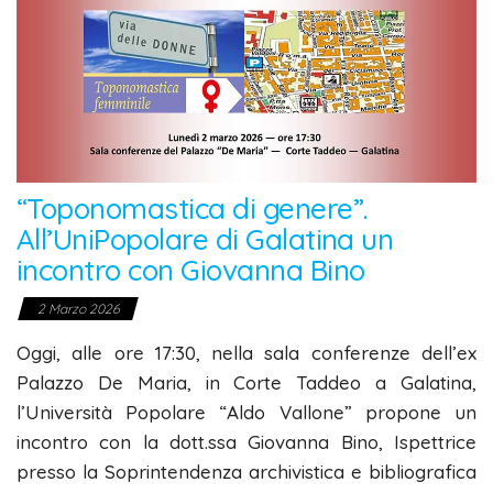
“Toponomastica di genere”.
All’UniPopolare di Galatina un
incontro con Giovanna Bino
2 Marzo 2026
Oggi, alle ore 17:30, nella sala conferenze dell’ex
Palazzo De Maria, in Corte Taddeo a Galatina,
l’Università Popolare “Aldo Vallone” propone un
incontro con la dott.ssa Giovanna Bino, Ispettrice
presso la Soprintendenza archivistica e bibliografica