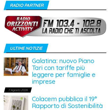
RADIO PARTNER
ULTIME NOTIZIE
Galatina: nuovo Piano
Tari con tariffe più
leggere per famiglie e
imprese
7 Agosto 2026
Colacem pubblica il 19°
Rapporto di Sostenibilità