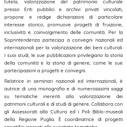
tutela, valorizzazione del patrimonio culturale
presso Enti pubblici e archivi privati vincolati,
propone e redige dichiarazioni di particolare
interesse storico, promuove progetti di fruizione,
inclusività e coinvolgimento delle comunità. Per la
Soprintendenza partecipa a convegni nazionali ed
internazionali per la valorizzazione dei beni culturali.
I suoi studi, le sue pubblicazioni privilegiano la storia
della comunità e la storia di genere, come le sue
partecipazioni a progetti e convegni.
Relatrice in seminari nazionali ed internazionali, è
autrice di una monografia e di numerosissimi saggi
su tematiche inerenti alla valorizzazione dei
patrimoni culturali e di studi di genere. Collabora con
gli Assessorati alla Cultura ed i Poli Biblo-museali
della Regione Puglia. È coordinatrice di progetti
scientifici inerenti alle succitate tematiche.