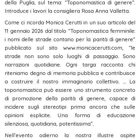
della Puglia, sul tema: “Toponomastica di genere”.
Introduce i lavori la consigliera Rosa Anna Valletta.
Come ci ricorda Monica Cerutti in un suo articolo del
11 gennaio 2026 dal titolo “Toponomastica femminile:
i nomi delle strade contano per la parità di genere”
pubblicato sul sito www.monicacerutti.com, “le
strade non sono solo luoghi di passaggio. Sono
narrazioni quotidiane. Ogni targa racconta chi
riteniamo degno di memoria pubblica e contribuisce
a costruire il nostro immaginario collettivo. … La
toponomastica può essere uno strumento concreto
di promozione della parità di genere, capace di
incidere sugli stereotipi prima ancora che sulle
opinioni esplicite. Una forma di educazione
silenziosa, quotidiana, potentissima”.
Nell’evento odierno la nostra illustre ospite