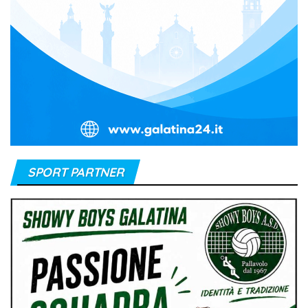
SPORT PARTNER