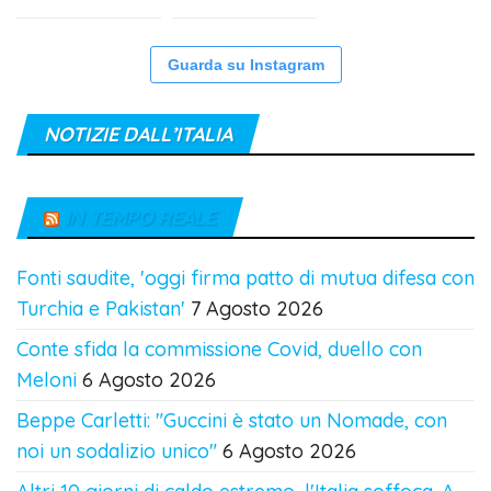
Guarda su Instagram
NOTIZIE DALL’ITALIA
IN TEMPO REALE
Fonti saudite, 'oggi firma patto di mutua difesa con
Turchia e Pakistan'
7 Agosto 2026
Conte sfida la commissione Covid, duello con
Meloni
6 Agosto 2026
Beppe Carletti: "Guccini è stato un Nomade, con
noi un sodalizio unico"
6 Agosto 2026