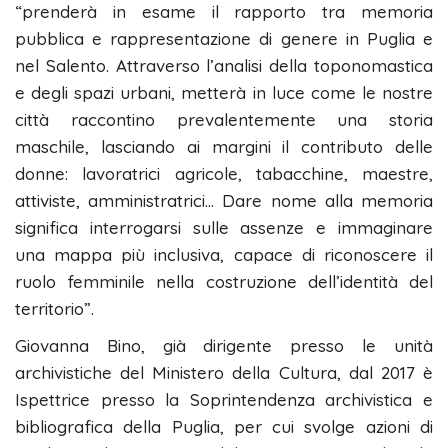
“prenderà in esame il rapporto tra memoria
pubblica e rappresentazione di genere in Puglia e
nel Salento. Attraverso l’analisi della toponomastica
e degli spazi urbani, metterà in luce come le nostre
città raccontino prevalentemente una storia
maschile, lasciando ai margini il contributo delle
donne: lavoratrici agricole, tabacchine, maestre,
attiviste, amministratrici… Dare nome alla memoria
significa interrogarsi sulle assenze e immaginare
una mappa più inclusiva, capace di riconoscere il
ruolo femminile nella costruzione dell’identità del
territorio”.
Giovanna Bino, già dirigente presso le unità
archivistiche del Ministero della Cultura, dal 2017 è
Ispettrice presso la Soprintendenza archivistica e
bibliografica della Puglia, per cui svolge azioni di