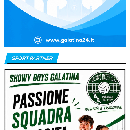
SPORT PARTNER