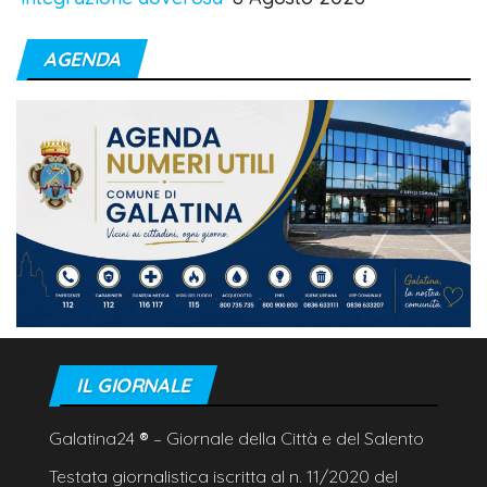
AGENDA
IL GIORNALE
Galatina24
®
– Giornale della Città e del Salento
Testata giornalistica iscritta al n. 11/2020 del