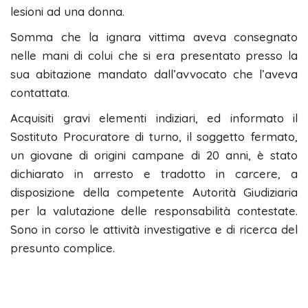
lesioni ad una donna.
Somma che la ignara vittima aveva consegnato
nelle mani di colui che si era presentato presso la
sua abitazione mandato dall’avvocato che l’aveva
contattata.
Acquisiti gravi elementi indiziari, ed informato il
Sostituto Procuratore di turno, il soggetto fermato,
un giovane di origini campane di 20 anni, è stato
dichiarato in arresto e tradotto in carcere, a
disposizione della competente Autorità Giudiziaria
per la valutazione delle responsabilità contestate.
Sono in corso le attività investigative e di ricerca del
presunto complice.