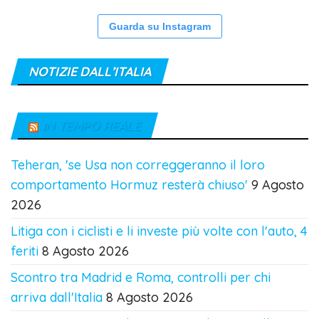
Guarda su Instagram
NOTIZIE DALL’ITALIA
IN TEMPO REALE
Teheran, 'se Usa non correggeranno il loro
comportamento Hormuz resterà chiuso'
9 Agosto
2026
Litiga con i ciclisti e li investe più volte con l'auto, 4
feriti
8 Agosto 2026
Scontro tra Madrid e Roma, controlli per chi
arriva dall'Italia
8 Agosto 2026