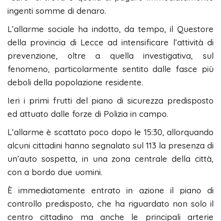
ingenti somme di denaro.
L’allarme sociale ha indotto, da tempo, il Questore
della provincia di Lecce ad intensificare l’attività di
prevenzione, oltre a quella investigativa, sul
fenomeno, particolarmente sentito dalle fasce più
deboli della popolazione residente.
Ieri i primi frutti del piano di sicurezza predisposto
ed attuato dalle forze di Polizia in campo.
L’allarme è scattato poco dopo le 15:30, allorquando
alcuni cittadini hanno segnalato sul 113 la presenza di
un’auto sospetta, in una zona centrale della città,
con a bordo due uomini.
È immediatamente entrato in azione il piano di
controllo predisposto, che ha riguardato non solo il
centro cittadino ma anche le principali arterie