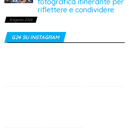
fotografica itinerante per
riflettere e condividere
8 Agosto 2026
G24 SU INSTAGRAM