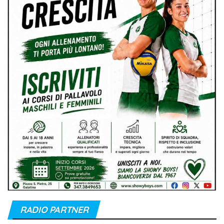
RADIO PARTNER