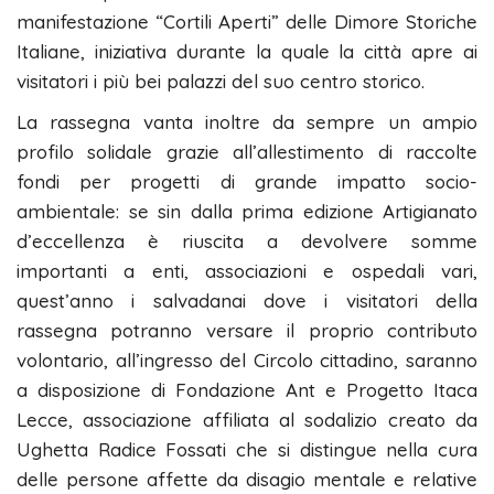
manifestazione “Cortili Aperti” delle Dimore Storiche
Italiane, iniziativa durante la quale la città apre ai
visitatori i più bei palazzi del suo centro storico.
La rassegna vanta inoltre da sempre un ampio
profilo solidale grazie all’allestimento di raccolte
fondi per progetti di grande impatto socio-
ambientale: se sin dalla prima edizione Artigianato
d’eccellenza è riuscita a devolvere somme
importanti a enti, associazioni e ospedali vari,
quest’anno i salvadanai dove i visitatori della
rassegna potranno versare il proprio contributo
volontario, all’ingresso del Circolo cittadino, saranno
a disposizione di Fondazione Ant e Progetto Itaca
Lecce, associazione affiliata al sodalizio creato da
Ughetta Radice Fossati che si distingue nella cura
delle persone affette da disagio mentale e relative