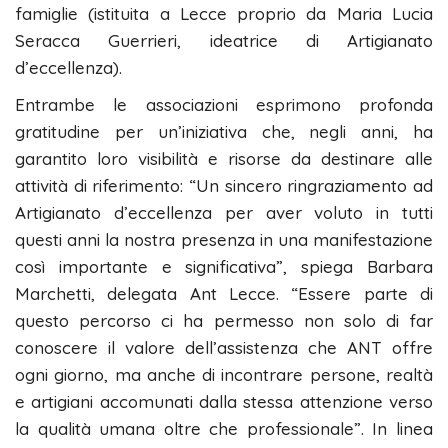
famiglie (istituita a Lecce proprio da Maria Lucia
Seracca Guerrieri, ideatrice di Artigianato
d’eccellenza).
Entrambe le associazioni esprimono profonda
gratitudine per un’iniziativa che, negli anni, ha
garantito loro visibilità e risorse da destinare alle
attività di riferimento: “Un sincero ringraziamento ad
Artigianato d’eccellenza per aver voluto in tutti
questi anni la nostra presenza in una manifestazione
così importante e significativa”, spiega Barbara
Marchetti, delegata Ant Lecce. “Essere parte di
questo percorso ci ha permesso non solo di far
conoscere il valore dell’assistenza che ANT offre
ogni giorno, ma anche di incontrare persone, realtà
e artigiani accomunati dalla stessa attenzione verso
la qualità umana oltre che professionale”. In linea