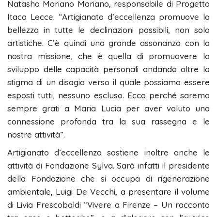
Natasha Mariano Mariano, responsabile di Progetto
Itaca Lecce: “Artigianato d’eccellenza promuove la
bellezza in tutte le declinazioni possibili, non solo
artistiche. C’è quindi una grande assonanza con la
nostra missione, che è quella di promuovere lo
sviluppo delle capacità personali andando oltre lo
stigma di un disagio verso il quale possiamo essere
esposti tutti, nessuno escluso. Ecco perché saremo
sempre grati a Maria Lucia per aver voluto una
connessione profonda tra la sua rassegna e le
nostre attività”.
Artigianato d’eccellenza sostiene inoltre anche le
attività di Fondazione Sylva. Sarà infatti il presidente
della Fondazione che si occupa di rigenerazione
ambientale, Luigi De Vecchi, a presentare il volume
di Livia Frescobaldi “Vivere a Firenze – Un racconto