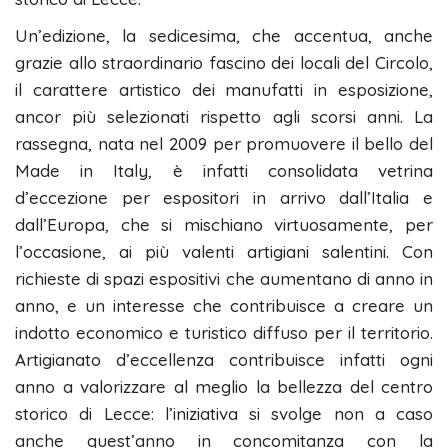
Un’edizione, la sedicesima, che accentua, anche
grazie allo straordinario fascino dei locali del Circolo,
il carattere artistico dei manufatti in esposizione,
ancor più selezionati rispetto agli scorsi anni. La
rassegna, nata nel 2009 per promuovere il bello del
Made in Italy, è infatti consolidata vetrina
d’eccezione per espositori in arrivo dall’Italia e
dall’Europa, che si mischiano virtuosamente, per
l’occasione, ai più valenti artigiani salentini. Con
richieste di spazi espositivi che aumentano di anno in
anno, e un interesse che contribuisce a creare un
indotto economico e turistico diffuso per il territorio.
Artigianato d’eccellenza contribuisce infatti ogni
anno a valorizzare al meglio la bellezza del centro
storico di Lecce: l’iniziativa si svolge non a caso
anche quest’anno in concomitanza con la