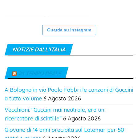
Guarda su Instagram
NOTIZIE DALL’ITALIA
IN TEMPO REALE
A Bologna in via Paolo Fabbri le canzoni di Guccini
a tutto volume
6 Agosto 2026
Vecchioni: "Guccini mai neutrale, era un
ricercatore di scintille"
6 Agosto 2026
Giovane di 14 anni precipita sul Latemar per 50