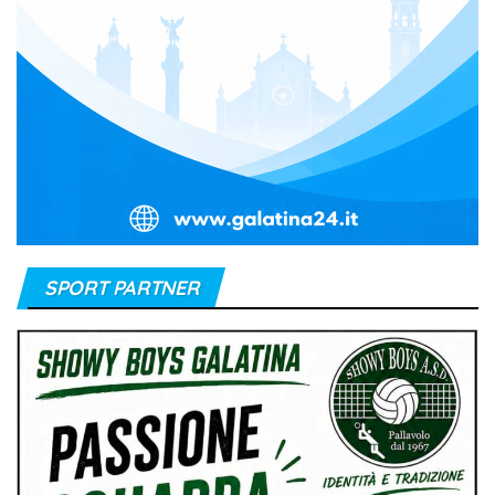
SPORT PARTNER