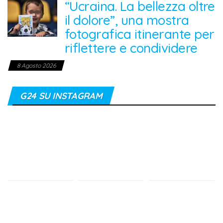
“Ucraina. La bellezza oltre
il dolore”, una mostra
fotografica itinerante per
riflettere e condividere
8 Agosto 2026
G24 SU INSTAGRAM