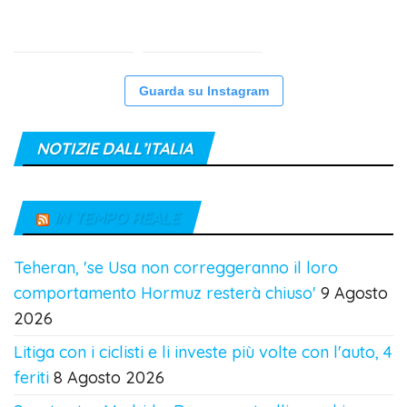
Guarda su Instagram
NOTIZIE DALL’ITALIA
IN TEMPO REALE
Teheran, 'se Usa non correggeranno il loro
comportamento Hormuz resterà chiuso'
9 Agosto
2026
Litiga con i ciclisti e li investe più volte con l'auto, 4
feriti
8 Agosto 2026