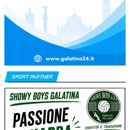
SPORT PARTNER