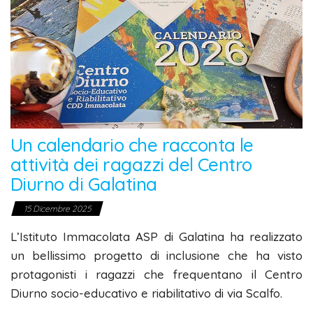
Un calendario che racconta le
attività dei ragazzi del Centro
Diurno di Galatina
15 Dicembre 2025
L’Istituto Immacolata ASP di Galatina ha realizzato
un bellissimo progetto di inclusione che ha visto
protagonisti i ragazzi che frequentano il Centro
Diurno socio-educativo e riabilitativo di via Scalfo.