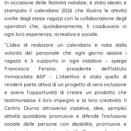
In occasione delle festività natalizie, è stato ideato e
stampato il calendario 2026 che illustra le attività
svolte dagli stessi ragazzi con la collaborazione degli
operatori che, quotidianamente, li coadiuvano in
ogni loro esperienza, ricreativa e sociale.
“L’idea di realizzare un calendario è nata dalla
volontà del personale che ogni giorno assiste i
ragazzi e li supporto in ogni iniziativa – spiega
Francesca Fersino, presidente dell’Istituto
Immacolata ASP -. L’obiettivo è stato quello di
renderli parte attiva di un progetto di vera inclusione
e avere l’opportunità di creare un prodotto che
testimoniasse il loro impegno e la loro creatività. Il
Centro Diurno attraverso iniziative, idee, semplici
attività quotidiane promuove e difende l’inclusione
sociale delle persone con disabilità, promuove e