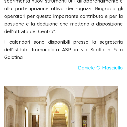
sperimenta nuovi strumenti utili all’apprendimento e
alla partecipazione attiva dei ragazzi. Ringrazio gli
operatori per questo importante contributo e per la
passione e la dedizione che mettono a disposizione
dell’attività del Centro”.
I calendari sono disponibili presso la segreteria
dell’Istituto Immacolata ASP in via Scalfo n. 5 a
Galatina.
Daniele G. Masciullo