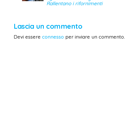
Rallentano i rifornimenti
Lascia un commento
Devi essere
connesso
per inviare un commento.