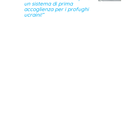
un sistema di prima
accoglienza per i profughi
ucraini!”