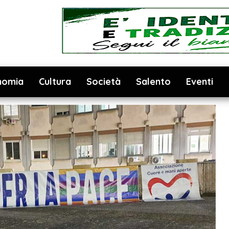
nomia
Cultura
Società
Salento
Eventi