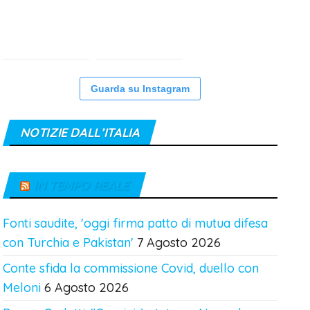
Guarda su Instagram
NOTIZIE DALL’ITALIA
IN TEMPO REALE
Fonti saudite, 'oggi firma patto di mutua difesa
con Turchia e Pakistan'
7 Agosto 2026
Conte sfida la commissione Covid, duello con
Meloni
6 Agosto 2026