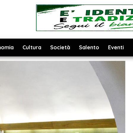
nomia
Cultura
Società
Salento
Eventi