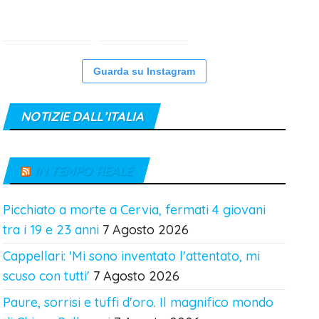
Guarda su Instagram
NOTIZIE DALL’ITALIA
IN TEMPO REALE
Picchiato a morte a Cervia, fermati 4 giovani
tra i 19 e 23 anni
7 Agosto 2026
Cappellari: 'Mi sono inventato l'attentato, mi
scuso con tutti'
7 Agosto 2026
Paure, sorrisi e tuffi d'oro. Il magnifico mondo