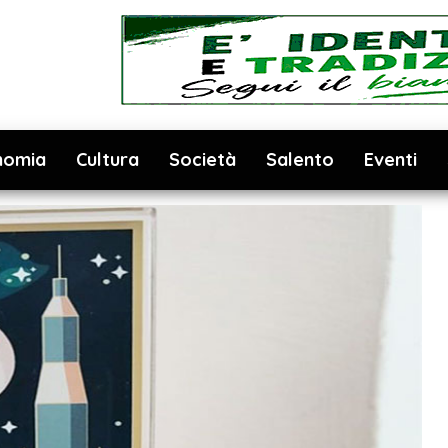
nomia
Cultura
Società
Salento
Eventi