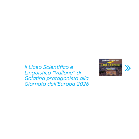
Il Liceo Scientifico e
Linguistico “Vallone” di
Galatina protagonista alla
Giornata dell’Europa 2026