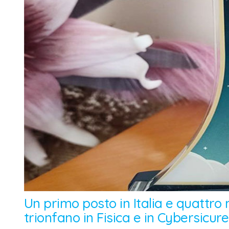
Un primo posto in Italia e quattro 
trionfano in Fisica e in Cybersicur