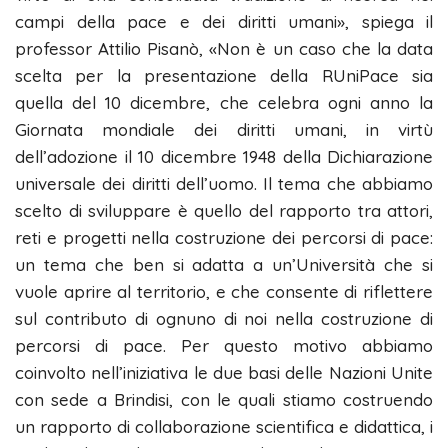
campi della pace e dei diritti umani», spiega il
professor Attilio Pisanò, «Non è un caso che la data
scelta per la presentazione della RUniPace sia
quella del 10 dicembre, che celebra ogni anno la
Giornata mondiale dei diritti umani, in virtù
dell’adozione il 10 dicembre 1948 della Dichiarazione
universale dei diritti dell’uomo. Il tema che abbiamo
scelto di sviluppare è quello del rapporto tra attori,
reti e progetti nella costruzione dei percorsi di pace:
un tema che ben si adatta a un’Università che si
vuole aprire al territorio, e che consente di riflettere
sul contributo di ognuno di noi nella costruzione di
percorsi di pace. Per questo motivo abbiamo
coinvolto nell’iniziativa le due basi delle Nazioni Unite
con sede a Brindisi, con le quali stiamo costruendo
un rapporto di collaborazione scientifica e didattica, i