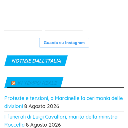
Guarda su Instagram
NOTIZIE DALL’ITALIA
IN TEMPO REALE
Proteste e tensioni, a Marcinelle la cerimonia delle
divisioni
8 Agosto 2026
I funerali di Luigi Cavallari, marito della ministra
Roccella
8 Agosto 2026