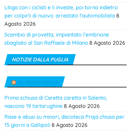
Litiga con i ciclisti e li investe, poi torna indietro
per colpirli di nuovo: arrestato l'automobilista
8
Agosto 2026
Scambio di provetta, impiantato l'embrione
sbagliato al San Raffaele di Milano
8 Agosto 2026
NOTIZIE DALLA PUGLIA
IN TEMPO REALE
Prima schiusa di Caretta caretta in Salento,
nascono 19 tartarughine
8 Agosto 2026
Risse e abusi su minori, discoteca Praja chiusa per
15 giorni a Gallipoli
8 Agosto 2026