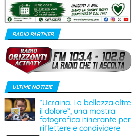
RADIO PARTNER
ULTIME NOTIZIE
“Ucraina. La bellezza oltre
il dolore”, una mostra
fotografica itinerante per
riflettere e condividere