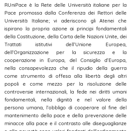
RUniPace è la Rete delle Università italiane per la
Pace promossa dalla Conferenza dei Rettori delle
Università Italiane; vi aderiscono gli Atenei che
ispirano la propria azione ai principi fondamentali
della Costituzione, della Carta delle Nazioni Unite, dei
Trattati istitutivi dell’Unione Europea,
dell’Organizzazione per la sicurezza e la
cooperazione in Europa, del Consiglio d’Europa,
nella consapevolezza che il ripudio della guerra
come strumento di offesa alla libertà degli altri
popoli e come mezzo per la risoluzione delle
controversie internazionali, la fede nei diritti umani
fondamentali, nella dignità e nel valore della
persona umana, l’obbligo di cooperare al fine del
mantenimento della pace e della prevenzione delle
minacce alla pace e il contrasto alle diseguaglianze