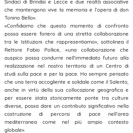
Sindaci di Brindisi e Lecce e due realtà associative
che mantengono vive la memoria e l’opera di don
Tonino Bello».
«Confidiamo che questo momento di confronto
possa essere foriero di una stretta collaborazione
tra le Istituzioni che rappresentiamo», sottolinea il
Rettore Fabio Pollice, «una collaborazione che
auspico possa condurre nell’immediato futuro alla
realizzazione nel nostro territorio di un Centro di
studi sulla pace e per la pace. Ho sempre pensato
che una terra accogliente e solidale come il Salento,
anche in virtù della sua collocazione geografica e
per essere stata storicamente ponte tra culture
diverse, possa dare un contributo significativo nella
costruzione di percorsi di pace nell’area
mediterranea come nel più ampio contesto
globale».