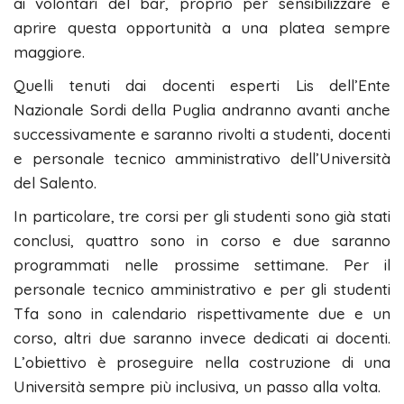
ai volontari del bar, proprio per sensibilizzare e
aprire questa opportunità a una platea sempre
maggiore.
Quelli tenuti dai docenti esperti Lis dell’Ente
Nazionale Sordi della Puglia andranno avanti anche
successivamente e saranno rivolti a studenti, docenti
e personale tecnico amministrativo dell’Università
del Salento.
In particolare, tre corsi per gli studenti sono già stati
conclusi, quattro sono in corso e due saranno
programmati nelle prossime settimane. Per il
personale tecnico amministrativo e per gli studenti
Tfa sono in calendario rispettivamente due e un
corso, altri due saranno invece dedicati ai docenti.
L’obiettivo è proseguire nella costruzione di una
Università sempre più inclusiva, un passo alla volta.