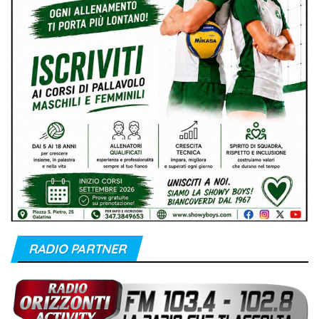
RADIO PARTNER