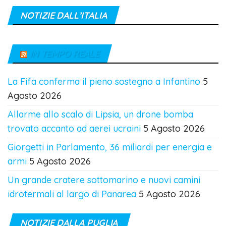
NOTIZIE DALL’ITALIA
IN TEMPO REALE
La Fifa conferma il pieno sostegno a Infantino
5
Agosto 2026
Allarme allo scalo di Lipsia, un drone bomba
trovato accanto ad aerei ucraini
5 Agosto 2026
Giorgetti in Parlamento, 36 miliardi per energia e
armi
5 Agosto 2026
Un grande cratere sottomarino e nuovi camini
idrotermali al largo di Panarea
5 Agosto 2026
NOTIZIE DALLA PUGLIA