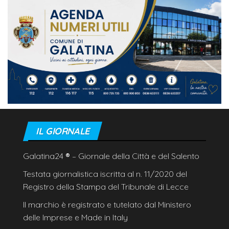
IL GIORNALE
Galatina24
®
– Giornale della Città e del Salento
Testata giornalistica iscritta al n. 11/2020 del
Registro della Stampa del Tribunale di Lecce
Il marchio è registrato e tutelato dal Ministero
delle Imprese e Made in Italy