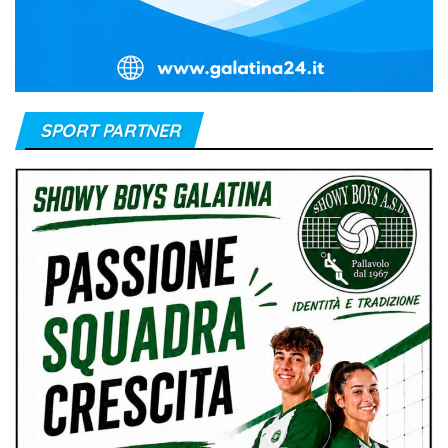
SPORT PARTNER