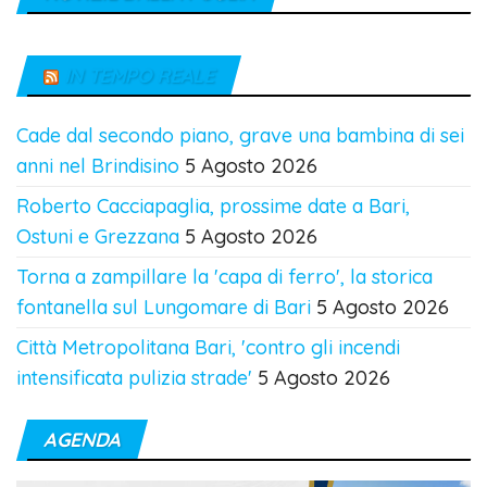
IN TEMPO REALE
Cade dal secondo piano, grave una bambina di sei
anni nel Brindisino
5 Agosto 2026
Roberto Cacciapaglia, prossime date a Bari,
Ostuni e Grezzana
5 Agosto 2026
Torna a zampillare la 'capa di ferro', la storica
fontanella sul Lungomare di Bari
5 Agosto 2026
Città Metropolitana Bari, 'contro gli incendi
intensificata pulizia strade'
5 Agosto 2026
AGENDA