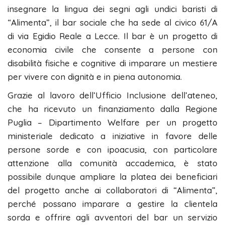
insegnare la lingua dei segni agli undici baristi di
“Alimenta”, il bar sociale che ha sede al civico 61/A
di via Egidio Reale a Lecce. Il bar è un progetto di
economia civile che consente a persone con
disabilità fisiche e cognitive di imparare un mestiere
per vivere con dignità e in piena autonomia.
Grazie al lavoro dell’Ufficio Inclusione dell’ateneo,
che ha ricevuto un finanziamento dalla Regione
Puglia – Dipartimento Welfare per un progetto
ministeriale dedicato a iniziative in favore delle
persone sorde e con ipoacusia, con particolare
attenzione alla comunità accademica, è stato
possibile dunque ampliare la platea dei beneficiari
del progetto anche ai collaboratori di “Alimenta”,
perché possano imparare a gestire la clientela
sorda e offrire agli avventori del bar un servizio