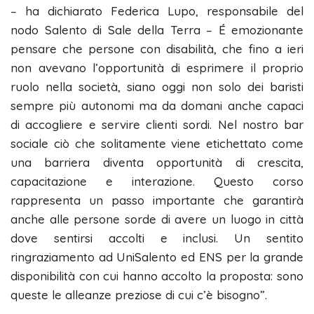
– ha dichiarato Federica Lupo, responsabile del
nodo Salento di Sale della Terra – É emozionante
pensare che persone con disabilità, che fino a ieri
non avevano l’opportunità di esprimere il proprio
ruolo nella società, siano oggi non solo dei baristi
sempre più autonomi ma da domani anche capaci
di accogliere e servire clienti sordi. Nel nostro bar
sociale ciò che solitamente viene etichettato come
una barriera diventa opportunità di crescita,
capacitazione e interazione. Questo corso
rappresenta un passo importante che garantirà
anche alle persone sorde di avere un luogo in città
dove sentirsi accolti e inclusi. Un sentito
ringraziamento ad UniSalento ed ENS per la grande
disponibilità con cui hanno accolto la proposta: sono
queste le alleanze preziose di cui c’è bisogno”.