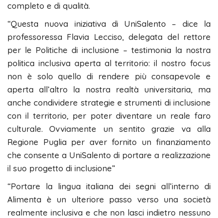
completo e di qualità.
“Questa nuova iniziativa di UniSalento – dice la
professoressa Flavia Lecciso, delegata del rettore
per le Politiche di inclusione – testimonia la nostra
politica inclusiva aperta al territorio: il nostro focus
non è solo quello di rendere più consapevole e
aperta all’altro la nostra realtà universitaria, ma
anche condividere strategie e strumenti di inclusione
con il territorio, per poter diventare un reale faro
culturale. Ovviamente un sentito grazie va alla
Regione Puglia per aver fornito un finanziamento
che consente a UniSalento di portare a realizzazione
il suo progetto di inclusione”
“Portare la lingua italiana dei segni all’interno di
Alimenta è un ulteriore passo verso una società
realmente inclusiva e che non lasci indietro nessuno