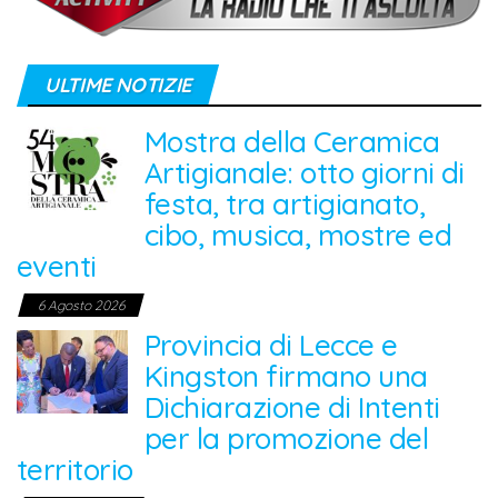
ULTIME NOTIZIE
Mostra della Ceramica
Artigianale: otto giorni di
festa, tra artigianato,
cibo, musica, mostre ed
eventi
6 Agosto 2026
Provincia di Lecce e
Kingston firmano una
Dichiarazione di Intenti
per la promozione del
territorio