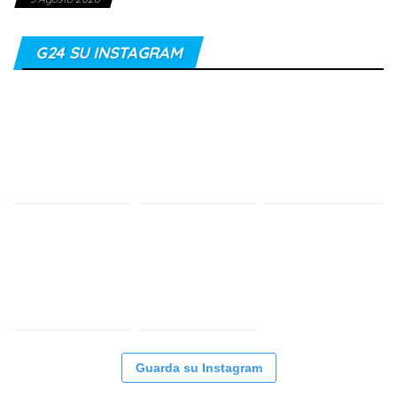
G24 SU INSTAGRAM
Guarda su Instagram