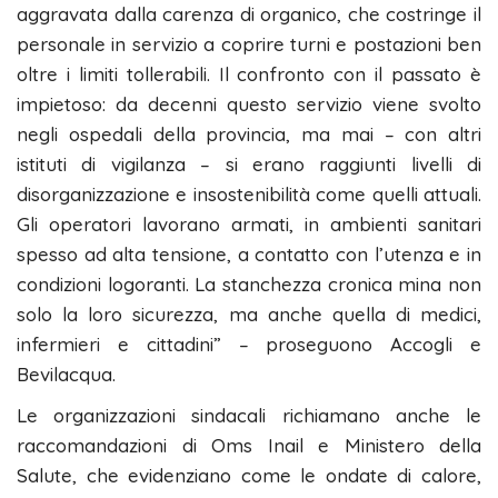
aggravata dalla carenza di organico, che costringe il
personale in servizio a coprire turni e postazioni ben
oltre i limiti tollerabili. Il confronto con il passato è
impietoso: da decenni questo servizio viene svolto
negli ospedali della provincia, ma mai – con altri
istituti di vigilanza – si erano raggiunti livelli di
disorganizzazione e insostenibilità come quelli attuali.
Gli operatori lavorano armati, in ambienti sanitari
spesso ad alta tensione, a contatto con l’utenza e in
condizioni logoranti. La stanchezza cronica mina non
solo la loro sicurezza, ma anche quella di medici,
infermieri e cittadini” – proseguono Accogli e
Bevilacqua.
Le organizzazioni sindacali richiamano anche le
raccomandazioni di Oms Inail e Ministero della
Salute, che evidenziano come le ondate di calore,