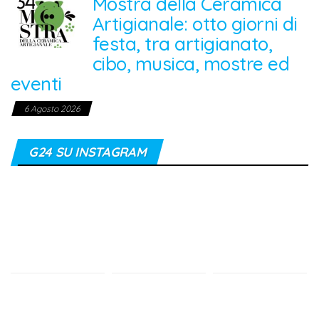
Mostra della Ceramica
Artigianale: otto giorni di
festa, tra artigianato,
cibo, musica, mostre ed
eventi
6 Agosto 2026
G24 SU INSTAGRAM