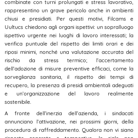
combinate con turni prolungati e stress lavorativo,
rappresentino un grave pericolo anche in ambienti
chiusi e presidiati. Per questi motivi, Filcams e
Uultucs chiedono agli organi ispettivi: un sopralluogo
ispettivo urgente nei luoghi di lavoro interessati; la
verifica puntuale del rispetto dei limiti orari e dei
riposi minimi, nonché una valutazione accurata del
rischio da stress termico; l’accertamento
dell’adozione di misure preventive efficaci, come la
sorveglianza sanitaria, il rispetto dei tempi di
recupero, la presenza di presidi ambientali adeguati
e un’organizzazione del lavoro realmente
sostenibile.
A fronte dell’inerzia dell’azienda, i sindacati
annunciano l’attivazione, nei prossimi giorni, della
procedura di raffreddamento. Qualora non vi siano