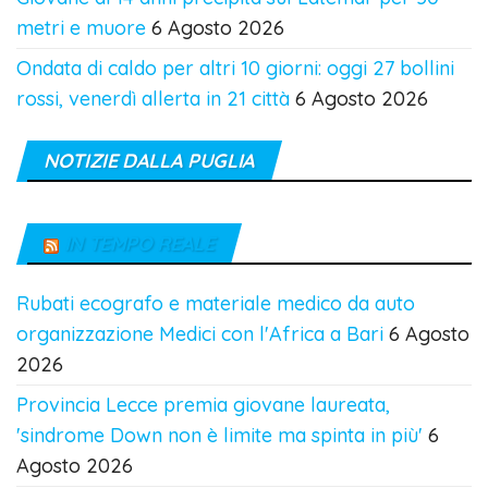
metri e muore
6 Agosto 2026
Ondata di caldo per altri 10 giorni: oggi 27 bollini
rossi, venerdì allerta in 21 città
6 Agosto 2026
NOTIZIE DALLA PUGLIA
IN TEMPO REALE
Rubati ecografo e materiale medico da auto
organizzazione Medici con l'Africa a Bari
6 Agosto
2026
Provincia Lecce premia giovane laureata,
'sindrome Down non è limite ma spinta in più'
6
Agosto 2026