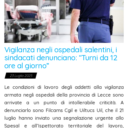
Vigilanza negli ospedali salentini, i
sindacati denunciano: “Turni da 12
ore al giorno”
23 Luglio 2025
Le condizioni di lavoro degli addetti alla vigilanza
armata negli ospedali della provincia di Lecce sono
arrivate a un punto di intollerabile criticità. A
denunciarlo sono Filcams Cgil e Uiltucs Uil, che il 21
luglio hanno inviato una segnalazione urgente allo
Spesal e all’Ispettorato territoriale del lavoro,