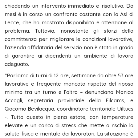
chiedendo un intervento immediato e risolutivo. Da
mesi è in corso un confronto costante con la Asl di
Lecce, che ha mostrato disponibilità e attenzione al
problema. Tuttavia, nonostante gli sforzi della
committenza per migliorare le condizioni lavorative,
l’azienda affidataria del servizio non è stata in grado
di garantire ai dipendenti un ambiente di lavoro
adeguato.
“Parliamo di turni di 12 ore, settimane da oltre 53 ore
lavorative e frequente mancato rispetto del riposo
minimo tra un turno e l’altro – denunciano Monica
Accogli, segretaria provinciale della Filcams, e
Giacomo Bevilacqua, coordinatore territoriale Uiltucs
-. Tutto questo in piena estate, con temperature
elevate e un carico di stress che mette a rischio la
salute fisica e mentale dei lavoratori. La situazione è