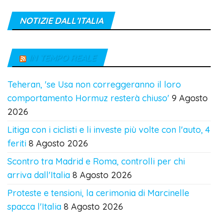
NOTIZIE DALL’ITALIA
IN TEMPO REALE
Teheran, 'se Usa non correggeranno il loro
comportamento Hormuz resterà chiuso'
9 Agosto
2026
Litiga con i ciclisti e li investe più volte con l'auto, 4
feriti
8 Agosto 2026
Scontro tra Madrid e Roma, controlli per chi
arriva dall'Italia
8 Agosto 2026
Proteste e tensioni, la cerimonia di Marcinelle
spacca l'Italia
8 Agosto 2026