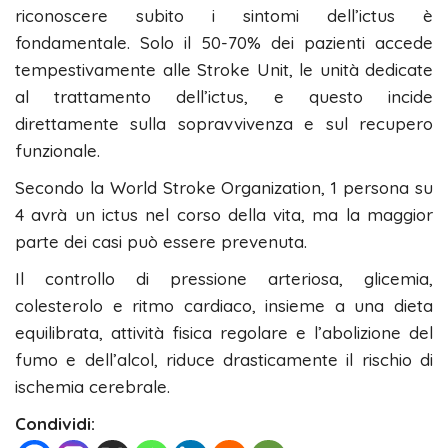
riconoscere subito i sintomi dell’ictus è
fondamentale. Solo il 50-70% dei pazienti accede
tempestivamente alle Stroke Unit, le unità dedicate
al trattamento dell’ictus, e questo incide
direttamente sulla sopravvivenza e sul recupero
funzionale.
Secondo la World Stroke Organization, 1 persona su
4 avrà un ictus nel corso della vita, ma la maggior
parte dei casi può essere prevenuta.
Il controllo di pressione arteriosa, glicemia,
colesterolo e ritmo cardiaco, insieme a una dieta
equilibrata, attività fisica regolare e l’abolizione del
fumo e dell’alcol, riduce drasticamente il rischio di
ischemia cerebrale.
Condividi: