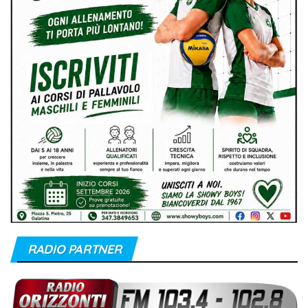
RADIO PARTNER