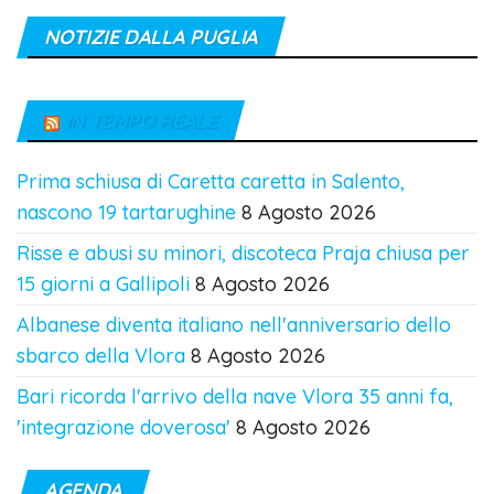
NOTIZIE DALLA PUGLIA
IN TEMPO REALE
Prima schiusa di Caretta caretta in Salento,
nascono 19 tartarughine
8 Agosto 2026
Risse e abusi su minori, discoteca Praja chiusa per
15 giorni a Gallipoli
8 Agosto 2026
Albanese diventa italiano nell'anniversario dello
sbarco della Vlora
8 Agosto 2026
Bari ricorda l'arrivo della nave Vlora 35 anni fa,
'integrazione doverosa'
8 Agosto 2026
AGENDA