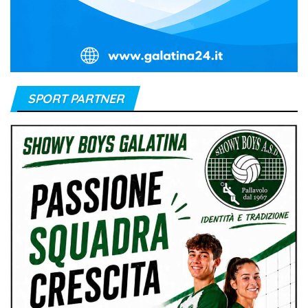
SPORT PARTNER