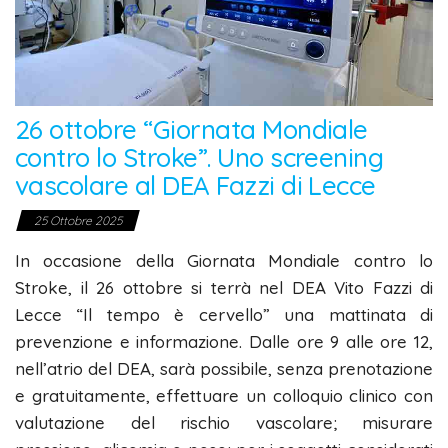
26 ottobre “Giornata Mondiale
contro lo Stroke”. Uno screening
vascolare al DEA Fazzi di Lecce
25 Ottobre 2025
In occasione della Giornata Mondiale contro lo
Stroke, il 26 ottobre si terrà nel DEA Vito Fazzi di
Lecce “Il tempo è cervello” una mattinata di
prevenzione e informazione. Dalle ore 9 alle ore 12,
nell’atrio del DEA, sarà possibile, senza prenotazione
e gratuitamente, effettuare un colloquio clinico con
valutazione del rischio vascolare; misurare