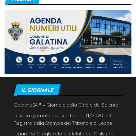
IL GIORNALE
Galatina24
®
– Giornale della Città e del Salento
Testata giornalistica iscritta al n. 11/2020 del
Registro della Stampa del Tribunale di Lecce
Il marchio è registrato e tutelato dal Ministero