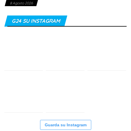
8 Agosto 2026
G24 SU INSTAGRAM
Guarda su Instagram