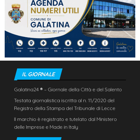
IL GIORNALE
Galatina24
®
– Giornale della Città e del Salento
Testata giornalistica iscritta al n. 11/2020 del
Registro della Stampa del Tribunale di Lecce
Il marchio è registrato e tutelato dal Ministero
delle Imprese e Made in Italy