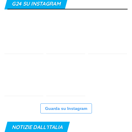
G24 SU INSTAGRAM
Guarda su Instagram
NOTIZIE DALL’ITALIA