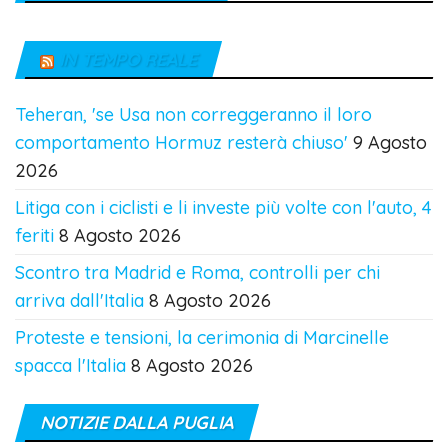
IN TEMPO REALE
Teheran, 'se Usa non correggeranno il loro
comportamento Hormuz resterà chiuso'
9 Agosto
2026
Litiga con i ciclisti e li investe più volte con l'auto, 4
feriti
8 Agosto 2026
Scontro tra Madrid e Roma, controlli per chi
arriva dall'Italia
8 Agosto 2026
Proteste e tensioni, la cerimonia di Marcinelle
spacca l'Italia
8 Agosto 2026
NOTIZIE DALLA PUGLIA