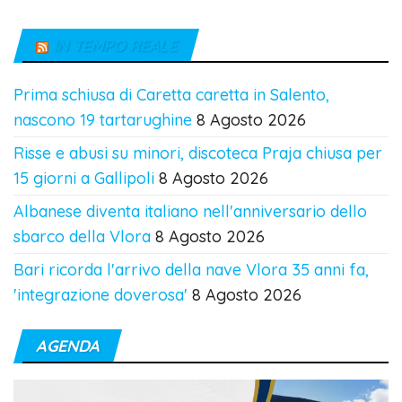
IN TEMPO REALE
Prima schiusa di Caretta caretta in Salento,
nascono 19 tartarughine
8 Agosto 2026
Risse e abusi su minori, discoteca Praja chiusa per
15 giorni a Gallipoli
8 Agosto 2026
Albanese diventa italiano nell'anniversario dello
sbarco della Vlora
8 Agosto 2026
Bari ricorda l'arrivo della nave Vlora 35 anni fa,
'integrazione doverosa'
8 Agosto 2026
AGENDA