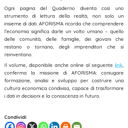
Ogni pagina del Quaderno diventa così uno
strumento di lettura della realtà, non solo un
insieme di dati. AFORISMA ricorda che comprendere
l’economia significa darle un volto umano – quello
delle comunità, delle famiglie, dei giovani che
restano o tornano, degli imprenditori che si
reinventano.
Il volume, disponibile anche online al seguente
link
,
conferma la missione di AFORISMA: coniugare
formazione, analisi e sviluppo per costruire una
cultura economica condivisa, capace di trasformare
i dati in decisioni e la conoscenza in futuro.
Condividi: