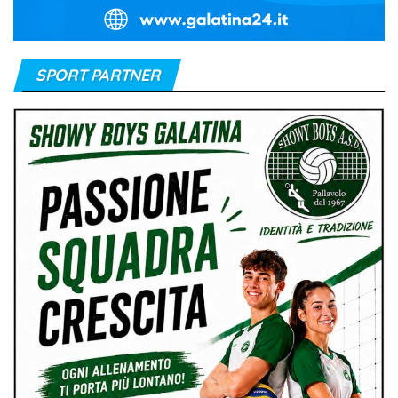
SPORT PARTNER