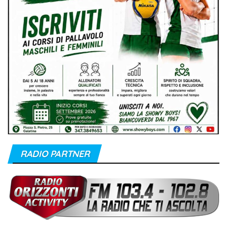
RADIO PARTNER